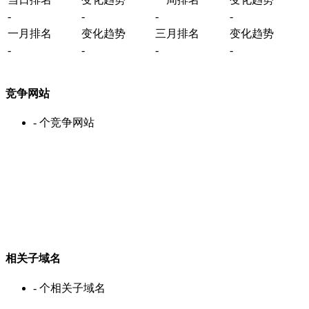
-
-
-
-
一月排名
变化趋势
三月排名
变化趋势
-
-
-
-
竞争网站
-
个竞争网站
相关子域名
-
个相关子域名