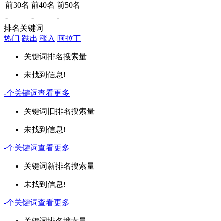
前30名
前40名
前50名
-
-
-
排名关键词
热门
跌出
涨入
阿拉丁
关键词
排名
搜索量
未找到信息!
-
个关键词
查看更多
关键词
旧排名
搜索量
未找到信息!
-
个关键词
查看更多
关键词
新排名
搜索量
未找到信息!
-
个关键词
查看更多
关键词
排名
搜索量