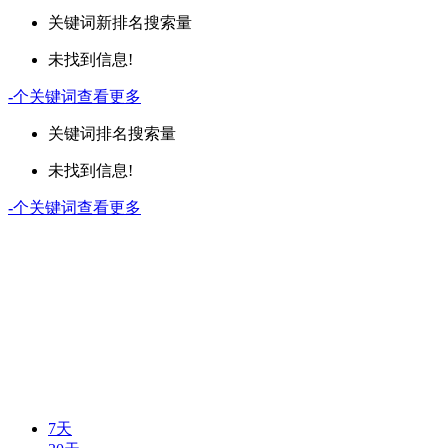
关键词
新排名
搜索量
未找到信息!
-
个关键词
查看更多
关键词
排名
搜索量
未找到信息!
-
个关键词
查看更多
7天