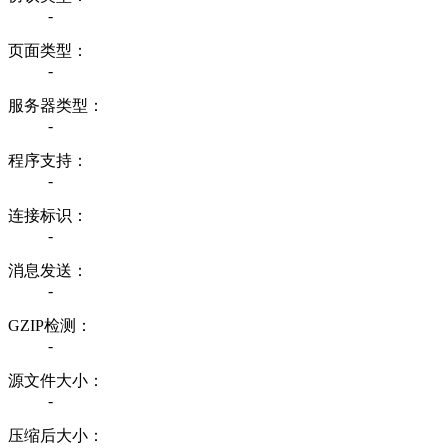
-
页面类型：
-
服务器类型：
-
程序支持：
-
连接标识：
-
消息发送：
-
GZIP检测：
-
源文件大小：
-
压缩后大小：