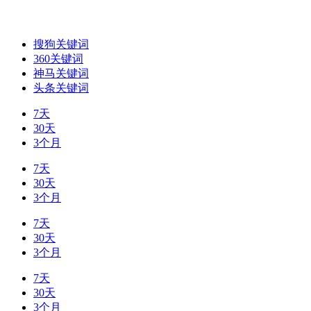
搜狗关键词
360关键词
神马关键词
头条关键词
7天
30天
3个月
7天
30天
3个月
7天
30天
3个月
7天
30天
3个月