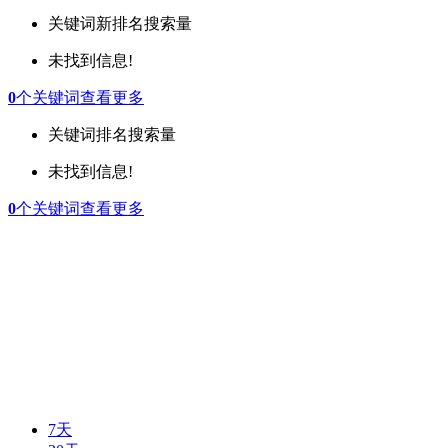
关键词
新排名
搜索量
未找到信息!
0
个关键词
查看更多
关键词
排名
搜索量
未找到信息!
0
个关键词
查看更多
7天