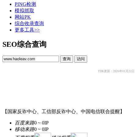
PING检测
模拟抓取
网站PK
综合收录查询
更多工具>>
SEO综合查询
TDK更新：2026年01月22日
【国家反诈中心、工信部反诈中心、中国电信联合提醒】
百度来路
0 ~ 0
IP
移动来路
0 ~ 0
IP