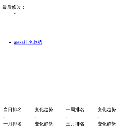
最后修改：
-
alexa排名趋势
当日排名
变化趋势
一周排名
变化趋势
-
-
-
-
一月排名
变化趋势
三月排名
变化趋势
-
-
-
-