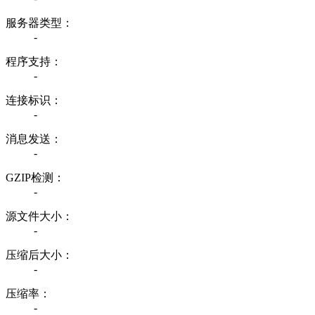
服务器类型：
-
程序支持：
-
连接标识：
-
消息发送：
-
GZIP检测：
-
源文件大小：
-
压缩后大小：
-
压缩率：
-