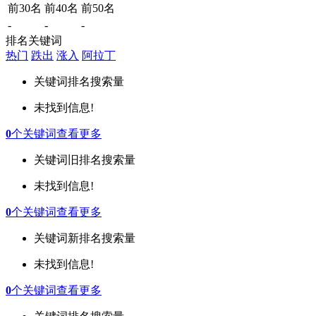
前30名
前40名
前50名
-
-
-
排名关键词
热门
跌出
涨入
阿拉丁
关键词
排名
搜索量
未找到信息!
0
个关键词
查看更多
关键词
旧排名
搜索量
未找到信息!
0
个关键词
查看更多
关键词
新排名
搜索量
未找到信息!
0
个关键词
查看更多