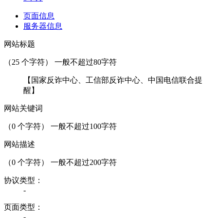
页面信息
服务器信息
网站标题
（
25
个字符） 一般不超过80字符
【国家反诈中心、工信部反诈中心、中国电信联合提
醒】
网站关键词
（
0
个字符） 一般不超过100字符
网站描述
（
0
个字符） 一般不超过200字符
协议类型：
-
页面类型：
-