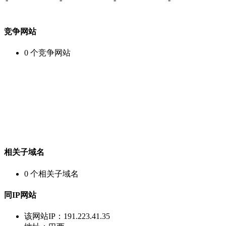
竞争网站
0
个竞争网站
相关子域名
0
个相关子域名
同IP网站
该网站IP：
191.223.41.35