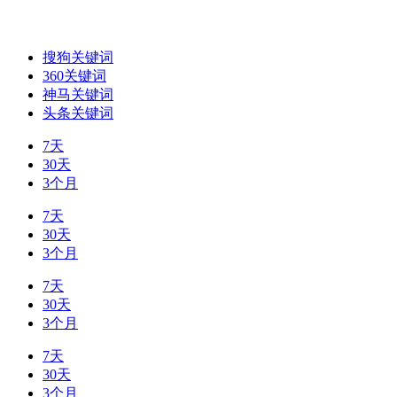
搜狗关键词
360关键词
神马关键词
头条关键词
7天
30天
3个月
7天
30天
3个月
7天
30天
3个月
7天
30天
3个月