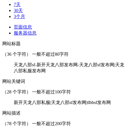
7天
30天
3个月
页面信息
服务器信息
网站标题
（
36
个字符） 一般不超过80字符
天龙八部sf-新开天龙八部发布网-天龙八部sf发布网|天龙
八部私服发布网
网站关键词
（
28
个字符） 一般不超过100字符
新开天龙八部私服|天龙八部sf发布网|tlbbsf发布网
网站描述
（
78
个字符） 一般不超过200字符