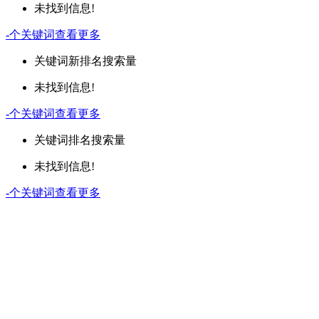
未找到信息!
-
个关键词
查看更多
关键词
新排名
搜索量
未找到信息!
-
个关键词
查看更多
关键词
排名
搜索量
未找到信息!
-
个关键词
查看更多