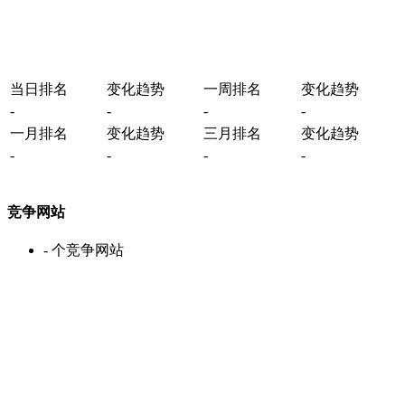
当日排名
变化趋势
一周排名
变化趋势
-
-
-
-
一月排名
变化趋势
三月排名
变化趋势
-
-
-
-
竞争网站
-
个竞争网站