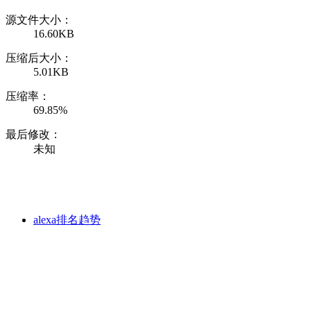
源文件大小：
16.60KB
压缩后大小：
5.01KB
压缩率：
69.85%
最后修改：
未知
alexa排名趋势