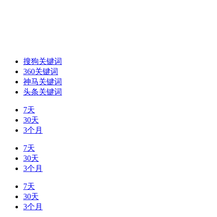
搜狗关键词
360关键词
神马关键词
头条关键词
7天
30天
3个月
7天
30天
3个月
7天
30天
3个月