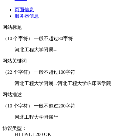
页面信息
服务器信息
网站标题
（
10
个字符） 一般不超过80字符
河北工程大学附属--
网站关键词
（
22
个字符） 一般不超过100字符
河北工程大学附属--/河北工程大学临床医学院
网站描述
（
10
个字符） 一般不超过200字符
河北工程大学附属**
协议类型：
HTTP/1.1 200 OK