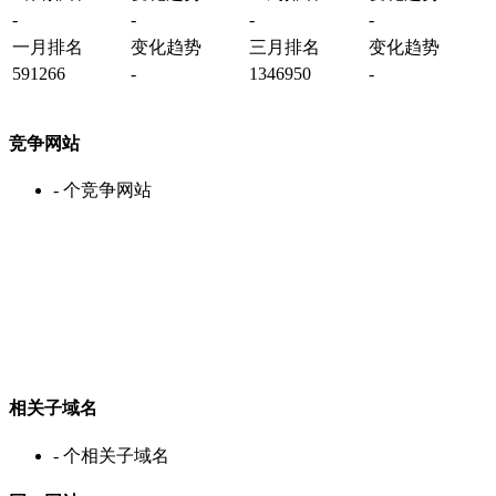
-
-
-
-
一月排名
变化趋势
三月排名
变化趋势
591266
-
1346950
-
竞争网站
-
个竞争网站
相关子域名
-
个相关子域名