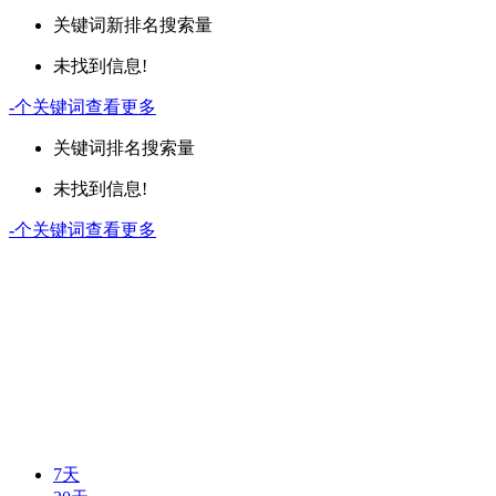
关键词
新排名
搜索量
未找到信息!
-
个关键词
查看更多
关键词
排名
搜索量
未找到信息!
-
个关键词
查看更多
7天