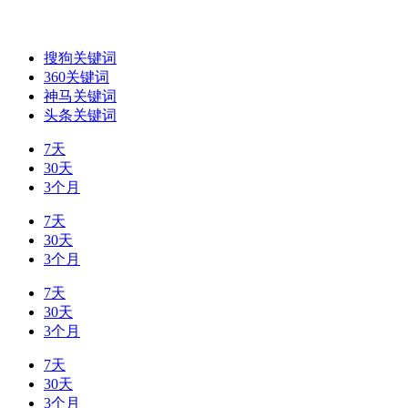
搜狗关键词
360关键词
神马关键词
头条关键词
7天
30天
3个月
7天
30天
3个月
7天
30天
3个月
7天
30天
3个月