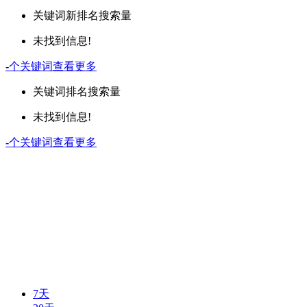
关键词
新排名
搜索量
未找到信息!
-
个关键词
查看更多
关键词
排名
搜索量
未找到信息!
-
个关键词
查看更多
7天