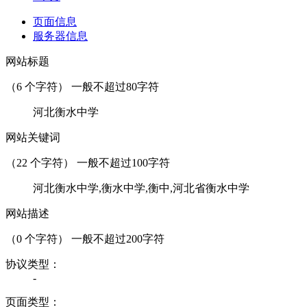
页面信息
服务器信息
网站标题
（
6
个字符） 一般不超过80字符
河北衡水中学
网站关键词
（
22
个字符） 一般不超过100字符
河北衡水中学,衡水中学,衡中,河北省衡水中学
网站描述
（
0
个字符） 一般不超过200字符
协议类型：
-
页面类型：