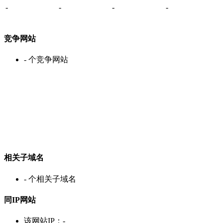
-
-
-
-
竞争网站
-
个竞争网站
相关子域名
-
个相关子域名
同IP网站
该网站IP：
-