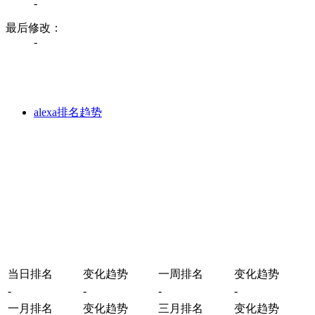
-
最后修改：
-
alexa排名趋势
当日排名
变化趋势
一周排名
变化趋势
-
-
-
-
一月排名
变化趋势
三月排名
变化趋势