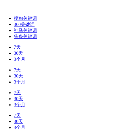
搜狗关键词
360关键词
神马关键词
头条关键词
7天
30天
3个月
7天
30天
3个月
7天
30天
3个月
7天
30天
3个月