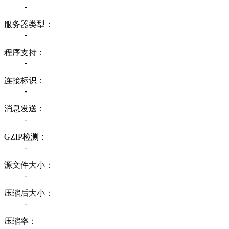
-
服务器类型：
-
程序支持：
-
连接标识：
-
消息发送：
-
GZIP检测：
-
源文件大小：
-
压缩后大小：
-
压缩率：