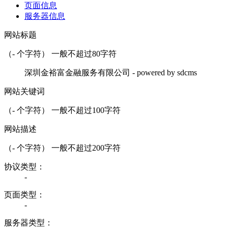
页面信息
服务器信息
网站标题
（
-
个字符） 一般不超过80字符
深圳金裕富金融服务有限公司 - powered by sdcms
网站关键词
（
-
个字符） 一般不超过100字符
网站描述
（
-
个字符） 一般不超过200字符
协议类型：
-
页面类型：
-
服务器类型：