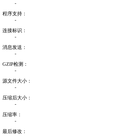
-
程序支持：
-
连接标识：
-
消息发送：
-
GZIP检测：
-
源文件大小：
-
压缩后大小：
-
压缩率：
-
最后修改：