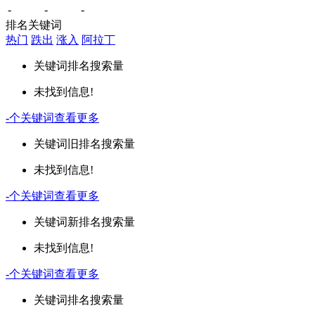
-
-
-
排名关键词
热门
跌出
涨入
阿拉丁
关键词
排名
搜索量
未找到信息!
-
个关键词
查看更多
关键词
旧排名
搜索量
未找到信息!
-
个关键词
查看更多
关键词
新排名
搜索量
未找到信息!
-
个关键词
查看更多
关键词
排名
搜索量