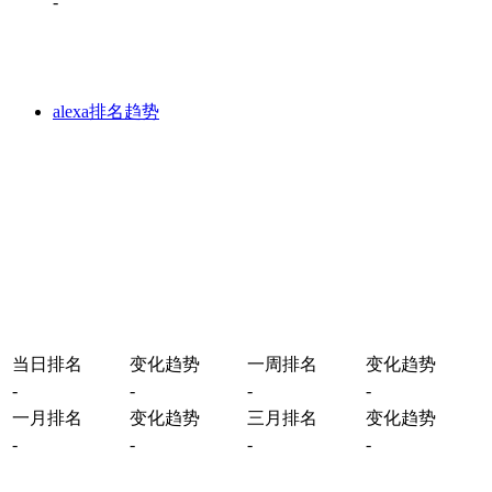
-
alexa排名趋势
当日排名
变化趋势
一周排名
变化趋势
-
-
-
-
一月排名
变化趋势
三月排名
变化趋势
-
-
-
-