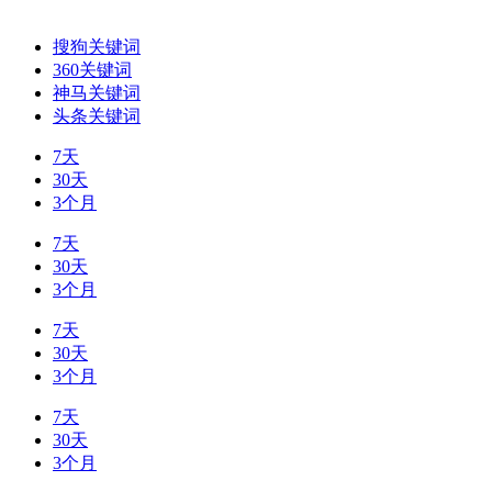
搜狗关键词
360关键词
神马关键词
头条关键词
7天
30天
3个月
7天
30天
3个月
7天
30天
3个月
7天
30天
3个月