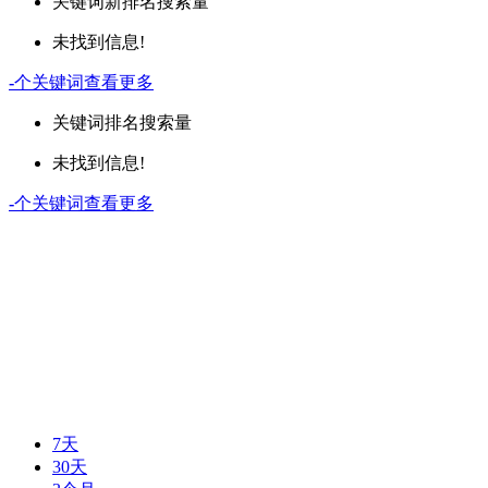
关键词
新排名
搜索量
未找到信息!
-
个关键词
查看更多
关键词
排名
搜索量
未找到信息!
-
个关键词
查看更多
7天
30天