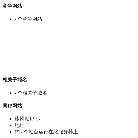
竞争网站
-
个竞争网站
相关子域名
-
个相关子域名
同IP网站
该网站IP：
-
地址：
-
约
-
个站点运行在此服务器上