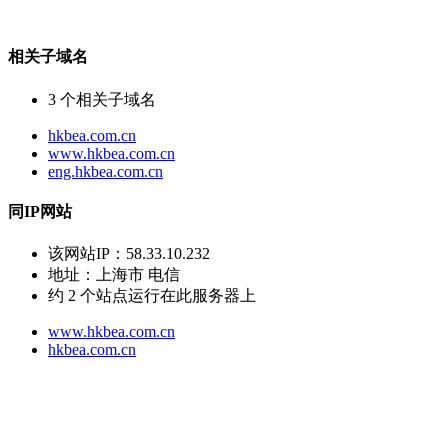
相关子域名
3
个相关子域名
hkbea.com.cn
www.hkbea.com.cn
eng.hkbea.com.cn
同IP网站
该网站IP：
58.33.10.232
地址：
上海市 电信
约
2
个站点运行在此服务器上
www.hkbea.com.cn
hkbea.com.cn