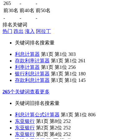
265
-
-
前30名
前40名
前50名
-
-
-
排名关键词
热门
跌出
涨入
阿拉丁
关键词
排名
搜索量
利息计算器
第1页 第1位
303
存款利率计算器
第1页 第1位
261
利率计算器
第1页 第1位
256
银行利息计算器
第1页 第1位
180
存款利息计算器
第1页 第1位
145
265
个关键词
查看更多
关键词
旧排名
搜索量
利息计算公式计算器
第1页 第1位
806
东亚银行
第1页 第8位
252
东亚银行
第2页 第2位
252
东亚银行
第2页 第4位
252