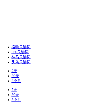
搜狗关键词
360关键词
神马关键词
头条关键词
7天
30天
3个月
7天
30天
3个月