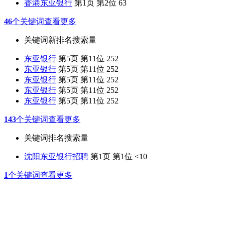
香港东亚银行
第1页 第2位
63
46
个关键词
查看更多
关键词
新排名
搜索量
东亚银行
第5页 第11位
252
东亚银行
第5页 第11位
252
东亚银行
第5页 第11位
252
东亚银行
第5页 第11位
252
东亚银行
第5页 第11位
252
143
个关键词
查看更多
关键词
排名
搜索量
沈阳东亚银行招聘
第1页 第1位
<10
1
个关键词
查看更多