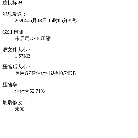
连接标识：
消息发送：
2026年6月18日 16时05分39秒
GZIP检测：
未启用GZIP压缩
源文件大小：
1.57KB
压缩后大小：
启用GZIP估计可达到0.74KB
压缩率：
估计为52.71%
最后修改：
未知