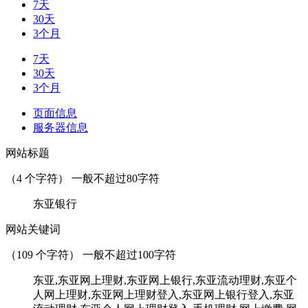
7天
30天
3个月
7天
30天
3个月
页面信息
服务器信息
网站标题
（
4
个字符） 一般不超过80字符
东亚银行
网站关键词
（
109
个字符） 一般不超过100字符
东亚,东亚网上理财,东亚网上银行,东亚流动理财,东亚个
人网上理财,东亚网上理财登入,东亚网上银行登入,东亚