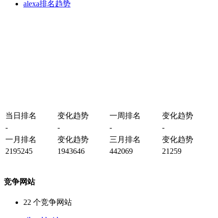
alexa排名趋势
当日排名
变化趋势
一周排名
变化趋势
-
-
-
-
一月排名
变化趋势
三月排名
变化趋势
2195245
1943646
442069
21259
竞争网站
22
个竞争网站