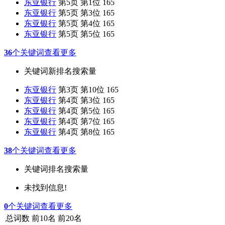
东亚银行
第5页 第1位
165
东亚银行
第5页 第3位
165
东亚银行
第5页 第4位
165
东亚银行
第5页 第5位
165
36
个关键词
查看更多
关键词
新排名
搜索量
东亚银行
第3页 第10位
165
东亚银行
第4页 第3位
165
东亚银行
第4页 第5位
165
东亚银行
第4页 第7位
165
东亚银行
第4页 第8位
165
38
个关键词
查看更多
关键词
排名
搜索量
未找到信息!
0
个关键词
查看更多
总词数
前10名
前20名