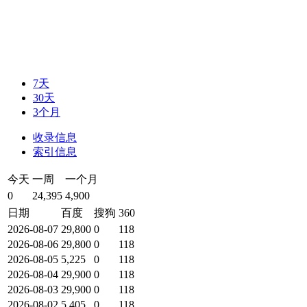
7天
30天
3个月
收录信息
索引信息
今天
一周
一个月
0
24,395
4,900
日期
百度
搜狗
360
2026-08-07
29,800
0
118
2026-08-06
29,800
0
118
2026-08-05
5,225
0
118
2026-08-04
29,900
0
118
2026-08-03
29,900
0
118
2026-08-02
5,405
0
118