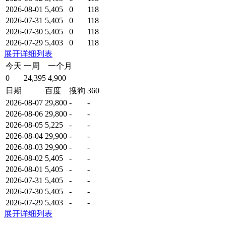
2026-08-01
5,405
0
118
2026-07-31
5,405
0
118
2026-07-30
5,405
0
118
2026-07-29
5,403
0
118
展开详细列表
今天
一周
一个月
0
24,395
4,900
日期
百度
搜狗
360
2026-08-07
29,800
-
-
2026-08-06
29,800
-
-
2026-08-05
5,225
-
-
2026-08-04
29,900
-
-
2026-08-03
29,900
-
-
2026-08-02
5,405
-
-
2026-08-01
5,405
-
-
2026-07-31
5,405
-
-
2026-07-30
5,405
-
-
2026-07-29
5,403
-
-
展开详细列表