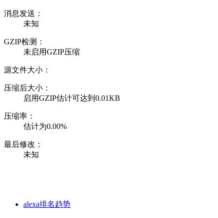
消息发送：
未知
GZIP检测：
未启用GZIP压缩
源文件大小：
压缩后大小：
启用GZIP估计可达到0.01KB
压缩率：
估计为0.00%
最后修改：
未知
alexa排名趋势