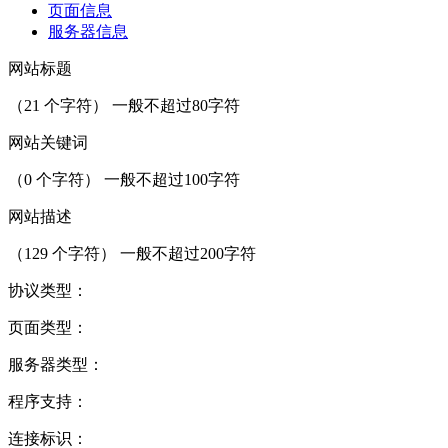
页面信息
服务器信息
网站标题
（
21
个字符） 一般不超过80字符
网站关键词
（
0
个字符） 一般不超过100字符
网站描述
（
129
个字符） 一般不超过200字符
协议类型：
页面类型：
服务器类型：
程序支持：
连接标识：