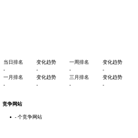
当日排名
变化趋势
一周排名
变化趋势
-
-
-
-
一月排名
变化趋势
三月排名
变化趋势
-
-
-
-
竞争网站
-
个竞争网站