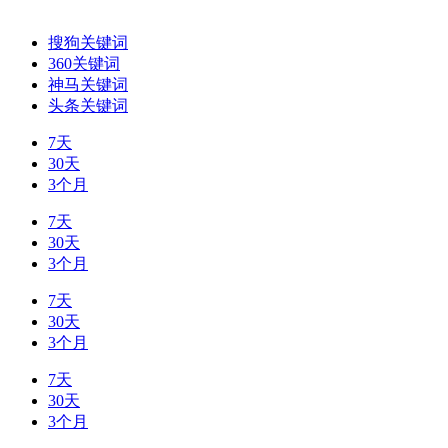
搜狗关键词
360关键词
神马关键词
头条关键词
7天
30天
3个月
7天
30天
3个月
7天
30天
3个月
7天
30天
3个月