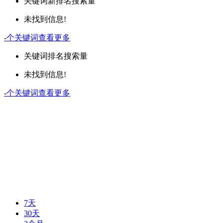
关键词
新排名
搜索量
未找到信息!
-
个关键词
查看更多
关键词
排名
搜索量
未找到信息!
-
个关键词
查看更多
7天
30天