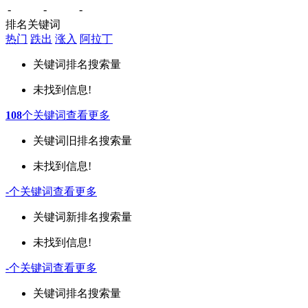
-
-
-
排名关键词
热门
跌出
涨入
阿拉丁
关键词
排名
搜索量
未找到信息!
108
个关键词
查看更多
关键词
旧排名
搜索量
未找到信息!
-
个关键词
查看更多
关键词
新排名
搜索量
未找到信息!
-
个关键词
查看更多
关键词
排名
搜索量