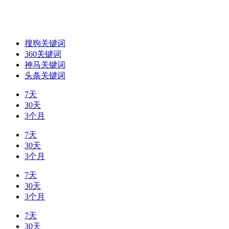
搜狗关键词
360关键词
神马关键词
头条关键词
7天
30天
3个月
7天
30天
3个月
7天
30天
3个月
7天
30天