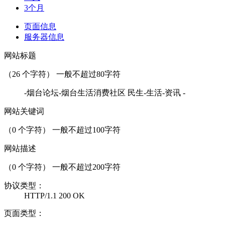
3个月
页面信息
服务器信息
网站标题
（
26
个字符） 一般不超过80字符
-烟台论坛-烟台生活消费社区 民生-生活-资讯 -
网站关键词
（
0
个字符） 一般不超过100字符
网站描述
（
0
个字符） 一般不超过200字符
协议类型：
HTTP/1.1 200 OK
页面类型：