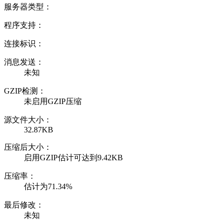
服务器类型：
程序支持：
连接标识：
消息发送：
未知
GZIP检测：
未启用GZIP压缩
源文件大小：
32.87KB
压缩后大小：
启用GZIP估计可达到9.42KB
压缩率：
估计为71.34%
最后修改：
未知