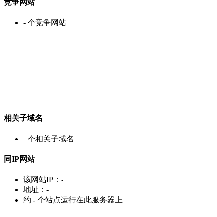
竞争网站
-
个竞争网站
相关子域名
-
个相关子域名
同IP网站
该网站IP：
-
地址：
-
约
-
个站点运行在此服务器上