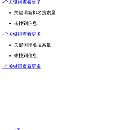
-
个关键词
查看更多
关键词
新排名
搜索量
未找到信息!
-
个关键词
查看更多
关键词
排名
搜索量
未找到信息!
-
个关键词
查看更多