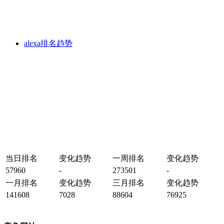
alexa排名趋势
当日排名
变化趋势
一周排名
变化趋势
57960
-
273501
-
一月排名
变化趋势
三月排名
变化趋势
141608
7028
88604
76925