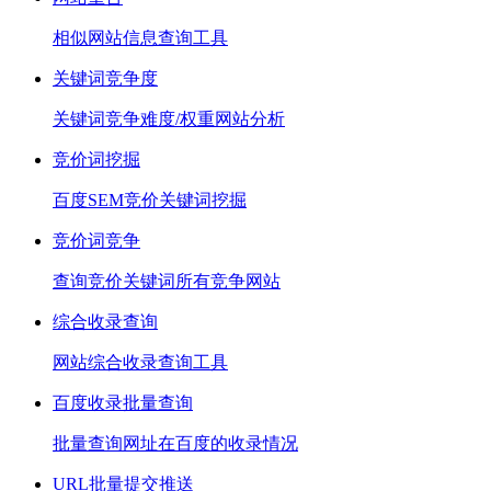
相似网站信息查询工具
关键词竞争度
关键词竞争难度/权重网站分析
竞价词挖掘
百度SEM竞价关键词挖掘
竞价词竞争
查询竞价关键词所有竞争网站
综合收录查询
网站综合收录查询工具
百度收录批量查询
批量查询网址在百度的收录情况
URL批量提交推送