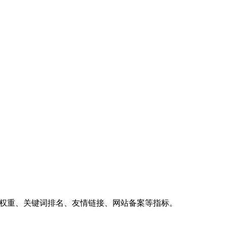
、权重、关键词排名、友情链接、网站备案等指标。