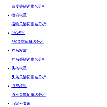
百度关键词排名分析
搜狗权重
搜狗关键词排名分析
360权重
360关键词排名分析
神马权重
神马关键词排名分析
头条权重
头条关键词排名分析
必应权重
必应关键词排名分析
百家号查询