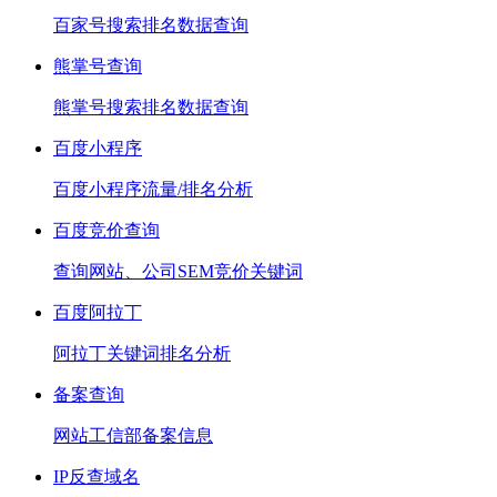
百家号搜索排名数据查询
熊掌号查询
熊掌号搜索排名数据查询
百度小程序
百度小程序流量/排名分析
百度竞价查询
查询网站、公司SEM竞价关键词
百度阿拉丁
阿拉丁关键词排名分析
备案查询
网站工信部备案信息
IP反查域名