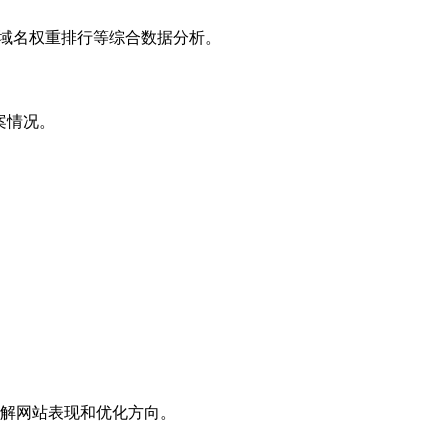
子域名权重排行等综合数据分析。
案情况。
解网站表现和优化方向。