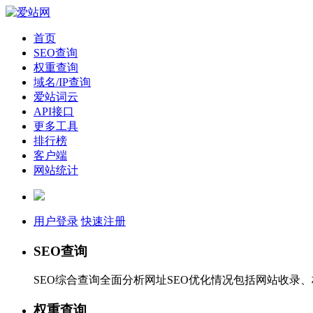
首页
SEO查询
权重查询
域名/IP查询
爱站词云
API接口
更多工具
排行榜
客户端
网站统计
用户登录
快速注册
SEO查询
SEO综合查询全面分析网址SEO优化情况包括网站收录
权重查询