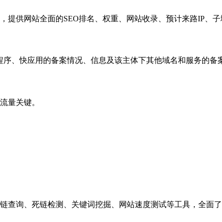
，提供网站全面的SEO排名、权重、网站收录、预计来路IP、
小程序、快应用的备案情况、信息及该主体下其他域名和服务的备
流量关键。
链查询、死链检测、关键词挖掘、网站速度测试等工具，全面了