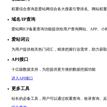
权重综合查询是爱站网综合各大搜索引擎排名、网站权重
域名/IP查询
爱站网ICP备案查询功能提供给用户查询网站、APP、
爱站词云
为用户提供相关热门词汇，精准把握行业需求，助力获取
API接口
十亿级数据支持，为您提供更方便的数据挖掘功能
进入API接口
更多工具
站长的必备工具，用户可以通过权重查询、收录查询、反