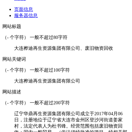
页面信息
服务器信息
网站标题
（
-
个字符） 一般不超过80字符
大连桦迪再生资源集团有限公司、废旧物资回收
网站关键词
（
-
个字符） 一般不超过100字符
大连桦迪再生资源集团有限公司
网站描述
（
-
个字符） 一般不超过200字符
辽宁华鼎再生资源集团有限公司成立于2017年04月06
日，注册地位于辽宁省大连市金州区登沙河街道姜家
村，法定代表人为杜书锋。经营范围包括废旧物资回