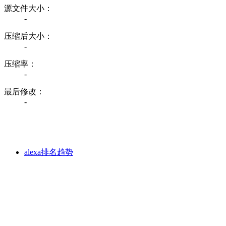
源文件大小：
-
压缩后大小：
-
压缩率：
-
最后修改：
-
alexa排名趋势