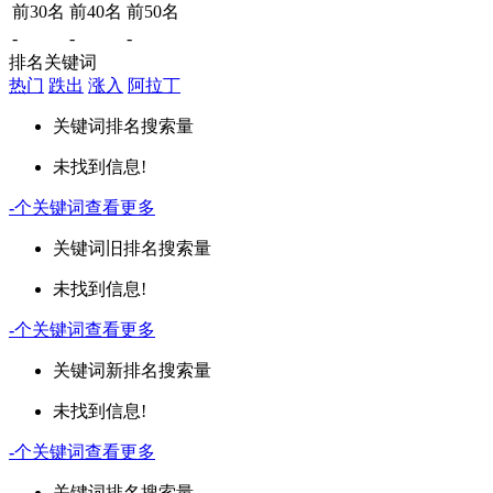
前30名
前40名
前50名
-
-
-
排名关键词
热门
跌出
涨入
阿拉丁
关键词
排名
搜索量
未找到信息!
-
个关键词
查看更多
关键词
旧排名
搜索量
未找到信息!
-
个关键词
查看更多
关键词
新排名
搜索量
未找到信息!
-
个关键词
查看更多
关键词
排名
搜索量