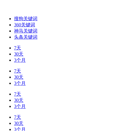
搜狗关键词
360关键词
神马关键词
头条关键词
7天
30天
3个月
7天
30天
3个月
7天
30天
3个月
7天
30天
3个月