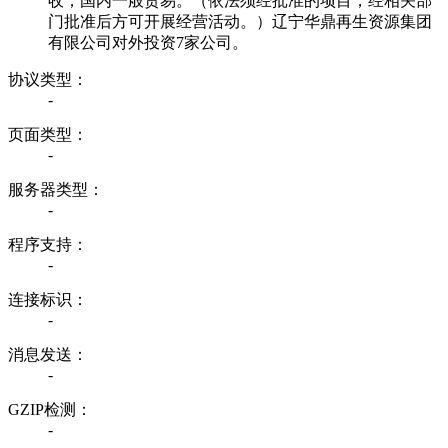
收；国内一般贸易。（依法须经批准的项目，经相关部
门批准后方可开展经营活动。）辽宁华鼎再生资源集团
有限公司对外投资7家公司。
协议类型：
-
页面类型：
-
服务器类型：
-
程序支持：
-
连接标识：
-
消息发送：
-
GZIP检测：
-