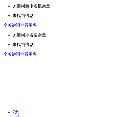
关键词
新排名
搜索量
未找到信息!
-
个关键词
查看更多
关键词
排名
搜索量
未找到信息!
-
个关键词
查看更多
7天