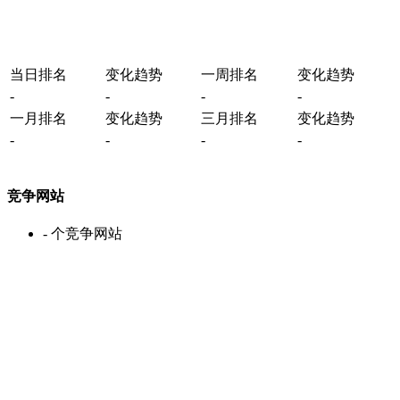
当日排名
变化趋势
一周排名
变化趋势
-
-
-
-
一月排名
变化趋势
三月排名
变化趋势
-
-
-
-
竞争网站
-
个竞争网站