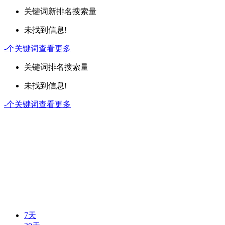
关键词
新排名
搜索量
未找到信息!
-
个关键词
查看更多
关键词
排名
搜索量
未找到信息!
-
个关键词
查看更多
7天