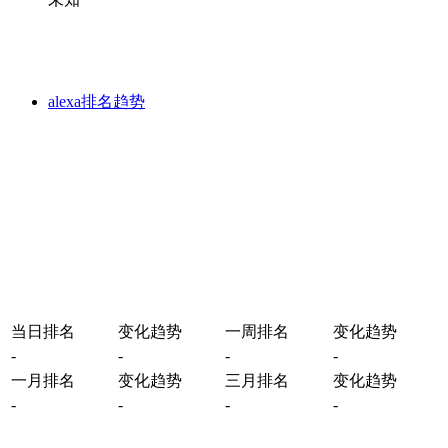
alexa排名趋势
当日排名
变化趋势
一周排名
变化趋势
-
-
-
-
一月排名
变化趋势
三月排名
变化趋势
-
-
-
-