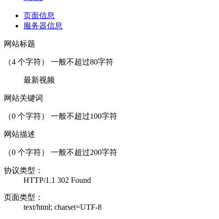
页面信息
服务器信息
网站标题
（
4
个字符） 一般不超过80字符
最新视频
网站关键词
（
0
个字符） 一般不超过100字符
网站描述
（
0
个字符） 一般不超过200字符
协议类型：
HTTP/1.1 302 Found
页面类型：
text/html; charset=UTF-8