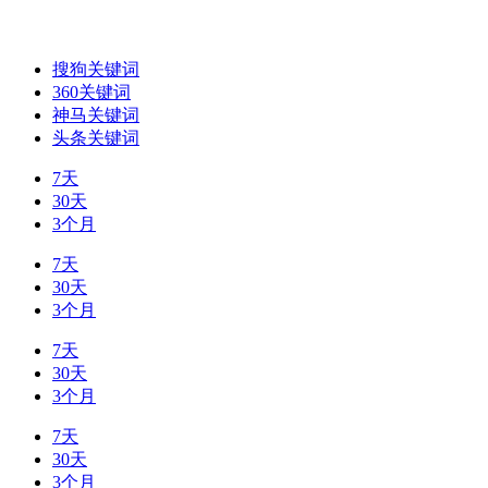
搜狗关键词
360关键词
神马关键词
头条关键词
7天
30天
3个月
7天
30天
3个月
7天
30天
3个月
7天
30天
3个月