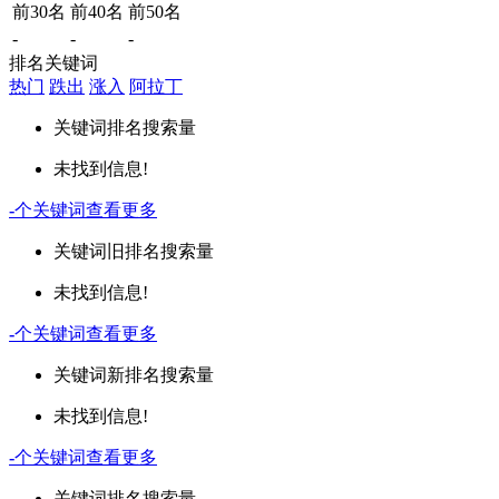
前30名
前40名
前50名
-
-
-
排名关键词
热门
跌出
涨入
阿拉丁
关键词
排名
搜索量
未找到信息!
-
个关键词
查看更多
关键词
旧排名
搜索量
未找到信息!
-
个关键词
查看更多
关键词
新排名
搜索量
未找到信息!
-
个关键词
查看更多
关键词
排名
搜索量