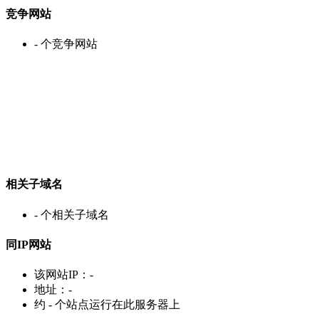
竞争网站
-
个竞争网站
相关子域名
-
个相关子域名
同IP网站
该网站IP：
-
地址：
-
约
-
个站点运行在此服务器上