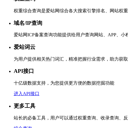
权重综合查询是爱站网综合各大搜索引擎排名、网站权重
域名/IP查询
爱站网ICP备案查询功能提供给用户查询网站、APP、
爱站词云
为用户提供相关热门词汇，精准把握行业需求，助力获取
API接口
十亿级数据支持，为您提供更方便的数据挖掘功能
进入API接口
更多工具
站长的必备工具，用户可以通过权重查询、收录查询、反