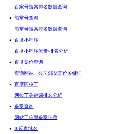
百家号搜索排名数据查询
熊掌号查询
熊掌号搜索排名数据查询
百度小程序
百度小程序流量/排名分析
百度竞价查询
查询网站、公司SEM竞价关键词
百度阿拉丁
阿拉丁关键词排名分析
备案查询
网站工信部备案信息
IP反查域名