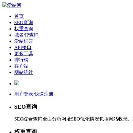
首页
SEO查询
权重查询
域名/IP查询
爱站词云
API接口
更多工具
排行榜
客户端
网站统计
用户登录
快速注册
SEO查询
SEO综合查询全面分析网址SEO优化情况包括网站收录
权重查询