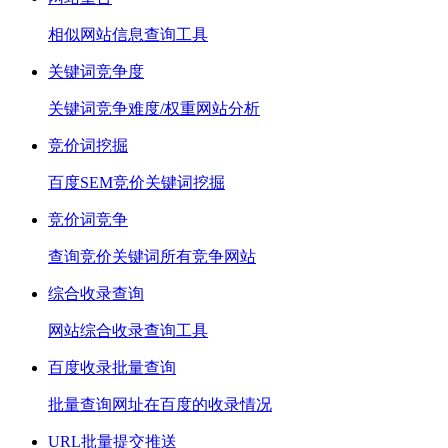
相似网站信息查询工具
关键词竞争度
关键词竞争难度/权重网站分析
竞价词挖掘
百度SEM竞价关键词挖掘
竞价词竞争
查询竞价关键词所有竞争网站
综合收录查询
网站综合收录查询工具
百度收录批量查询
批量查询网址在百度的收录情况
URL批量提交推送