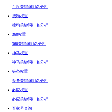
百度关键词排名分析
搜狗权重
搜狗关键词排名分析
360权重
360关键词排名分析
神马权重
神马关键词排名分析
头条权重
头条关键词排名分析
必应权重
必应关键词排名分析
百家号查询