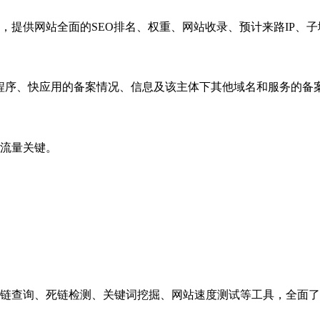
，提供网站全面的SEO排名、权重、网站收录、预计来路IP、
小程序、快应用的备案情况、信息及该主体下其他域名和服务的备
流量关键。
链查询、死链检测、关键词挖掘、网站速度测试等工具，全面了