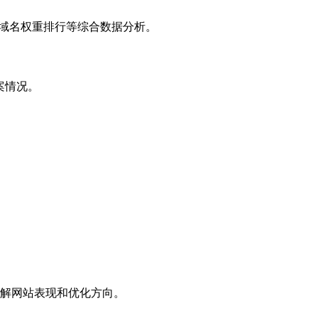
子域名权重排行等综合数据分析。
案情况。
解网站表现和优化方向。