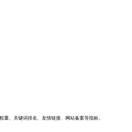
、权重、关键词排名、友情链接、网站备案等指标。