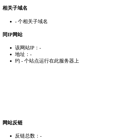
相关子域名
-
个相关子域名
同IP网站
该网站IP：
-
地址：
-
约
-
个站点运行在此服务器上
网站反链
反链总数：
-