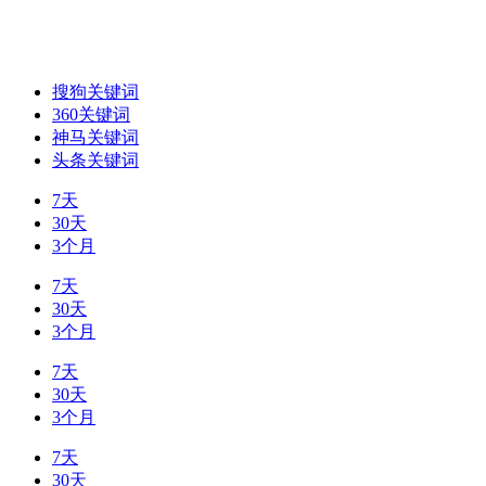
搜狗关键词
360关键词
神马关键词
头条关键词
7天
30天
3个月
7天
30天
3个月
7天
30天
3个月
7天
30天