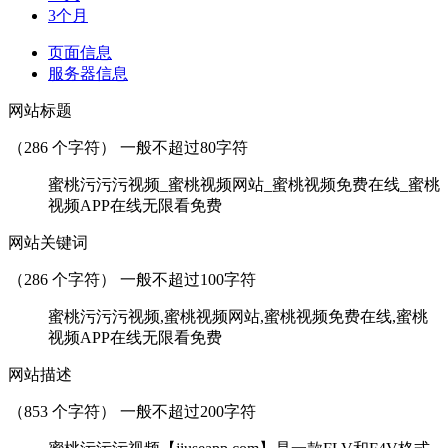
3个月
页面信息
服务器信息
网站标题
（
286
个字符） 一般不超过80字符
蜜桃污污污视频_蜜桃视频网站_蜜桃视频免费在线_蜜桃
视频APP在线无限看免费
网站关键词
（
286
个字符） 一般不超过100字符
蜜桃污污污视频,蜜桃视频网站,蜜桃视频免费在线,蜜桃
视频APP在线无限看免费
网站描述
（
853
个字符） 一般不超过200字符