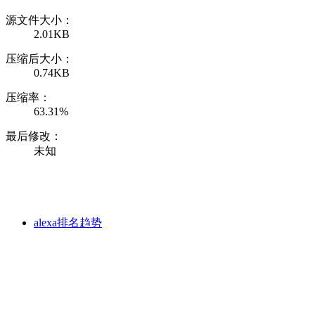
源文件大小：
2.01KB
压缩后大小：
0.74KB
压缩率：
63.31%
最后修改：
未知
alexa排名趋势