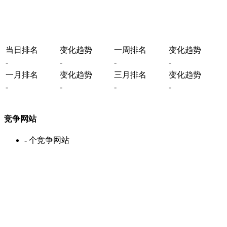
当日排名
变化趋势
一周排名
变化趋势
-
-
-
-
一月排名
变化趋势
三月排名
变化趋势
-
-
-
-
竞争网站
-
个竞争网站