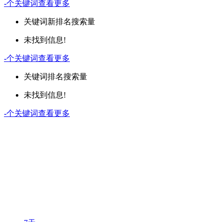
-
个关键词
查看更多
关键词
新排名
搜索量
未找到信息!
-
个关键词
查看更多
关键词
排名
搜索量
未找到信息!
-
个关键词
查看更多