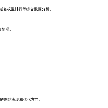
子域名权重排行等综合数据分析。
案情况。
解网站表现和优化方向。