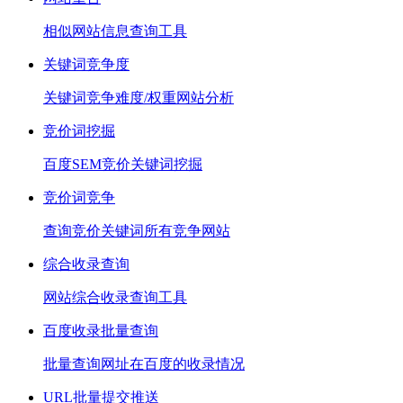
相似网站信息查询工具
关键词竞争度
关键词竞争难度/权重网站分析
竞价词挖掘
百度SEM竞价关键词挖掘
竞价词竞争
查询竞价关键词所有竞争网站
综合收录查询
网站综合收录查询工具
百度收录批量查询
批量查询网址在百度的收录情况
URL批量提交推送