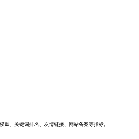
、权重、关键词排名、友情链接、网站备案等指标。