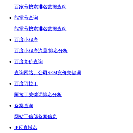
百家号搜索排名数据查询
熊掌号查询
熊掌号搜索排名数据查询
百度小程序
百度小程序流量/排名分析
百度竞价查询
查询网站、公司SEM竞价关键词
百度阿拉丁
阿拉丁关键词排名分析
备案查询
网站工信部备案信息
IP反查域名