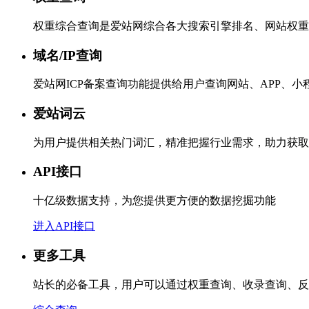
权重综合查询是爱站网综合各大搜索引擎排名、网站权重
域名/IP查询
爱站网ICP备案查询功能提供给用户查询网站、APP、
爱站词云
为用户提供相关热门词汇，精准把握行业需求，助力获取
API接口
十亿级数据支持，为您提供更方便的数据挖掘功能
进入API接口
更多工具
站长的必备工具，用户可以通过权重查询、收录查询、反