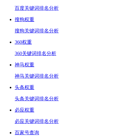
百度关键词排名分析
搜狗权重
搜狗关键词排名分析
360权重
360关键词排名分析
神马权重
神马关键词排名分析
头条权重
头条关键词排名分析
必应权重
必应关键词排名分析
百家号查询