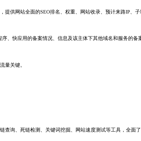
，提供网站全面的SEO排名、权重、网站收录、预计来路IP、
小程序、快应用的备案情况、信息及该主体下其他域名和服务的备
流量关键。
链查询、死链检测、关键词挖掘、网站速度测试等工具，全面了