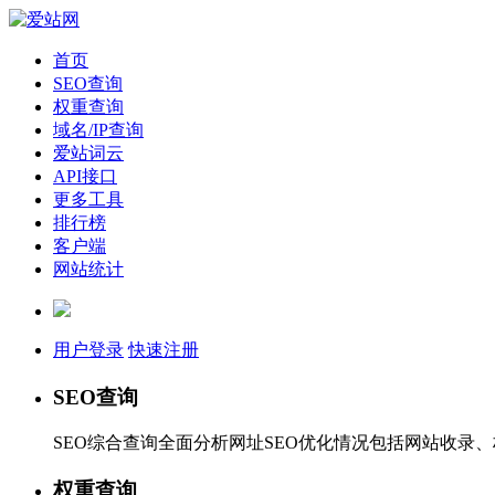
首页
SEO查询
权重查询
域名/IP查询
爱站词云
API接口
更多工具
排行榜
客户端
网站统计
用户登录
快速注册
SEO查询
SEO综合查询全面分析网址SEO优化情况包括网站收录
权重查询