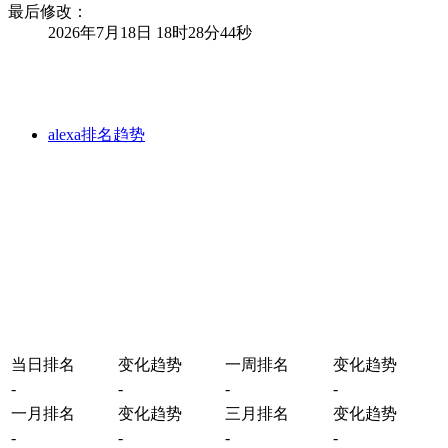
最后修改：
2026年7月18日 18时28分44秒
alexa排名趋势
当日排名
变化趋势
一周排名
变化趋势
-
-
-
-
一月排名
变化趋势
三月排名
变化趋势
-
-
-
-