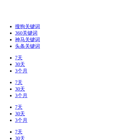
搜狗关键词
360关键词
神马关键词
头条关键词
7天
30天
3个月
7天
30天
3个月
7天
30天
3个月
7天
30天