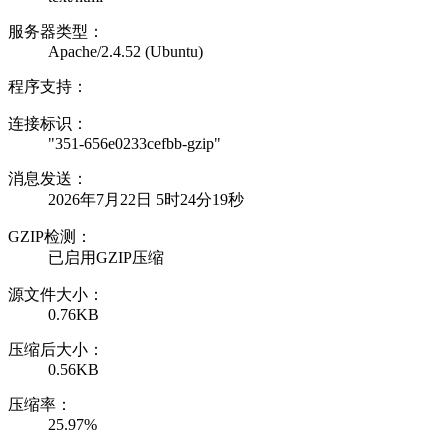
服务器类型：
Apache/2.4.52 (Ubuntu)
程序支持：
连接标识：
"351-656e0233cefbb-gzip"
消息发送：
2026年7月22日 5时24分19秒
GZIP检测：
已启用GZIP压缩
源文件大小：
0.76KB
压缩后大小：
0.56KB
压缩率：
25.97%