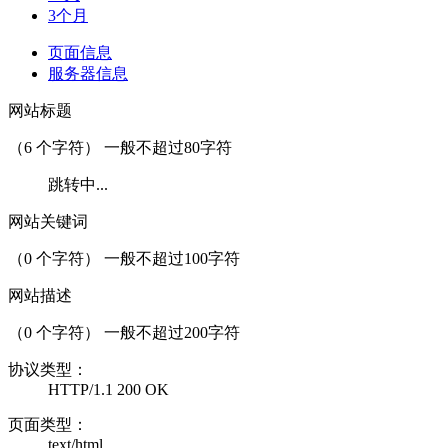
3个月
页面信息
服务器信息
网站标题
（
6
个字符） 一般不超过80字符
跳转中...
网站关键词
（
0
个字符） 一般不超过100字符
网站描述
（
0
个字符） 一般不超过200字符
协议类型：
HTTP/1.1 200 OK
页面类型：
text/html