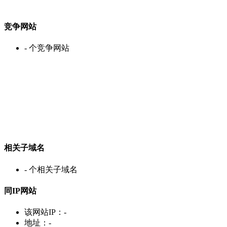
竞争网站
-
个竞争网站
相关子域名
-
个相关子域名
同IP网站
该网站IP：
-
地址：
-