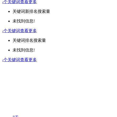
-
个关键词
查看更多
关键词
新排名
搜索量
未找到信息!
-
个关键词
查看更多
关键词
排名
搜索量
未找到信息!
-
个关键词
查看更多