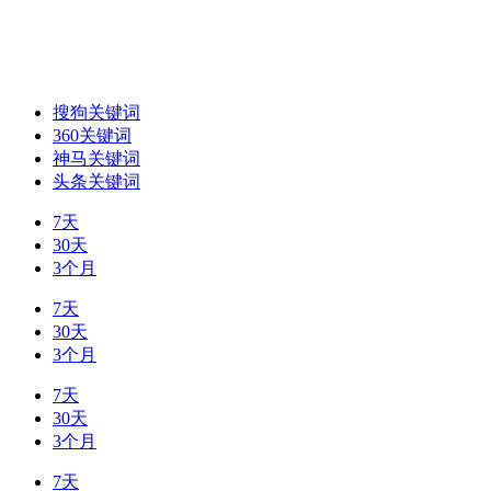
搜狗关键词
360关键词
神马关键词
头条关键词
7天
30天
3个月
7天
30天
3个月
7天
30天
3个月
7天