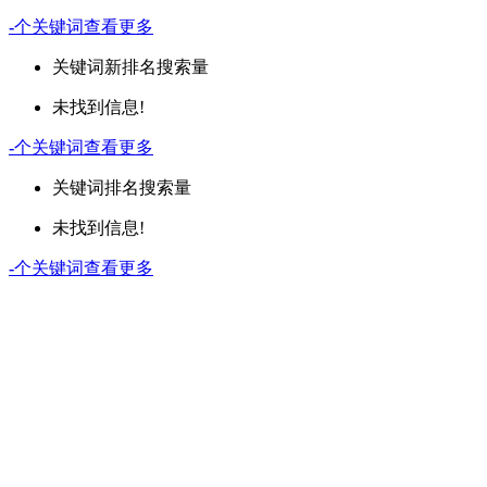
-
个关键词
查看更多
关键词
新排名
搜索量
未找到信息!
-
个关键词
查看更多
关键词
排名
搜索量
未找到信息!
-
个关键词
查看更多