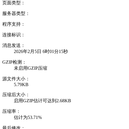
页面类型：
服务器类型：
程序支持：
连接标识：
消息发送：
2026年2月5日 6时01分15秒
GZIP检测：
未启用GZIP压缩
源文件大小：
5.79KB
压缩后大小：
启用GZIP估计可达到2.68KB
压缩率：
估计为53.71%
最后修改：