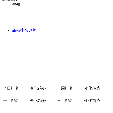
未知
alexa排名趋势
当日排名
变化趋势
一周排名
变化趋势
-
-
-
-
一月排名
变化趋势
三月排名
变化趋势
-
-
-
-