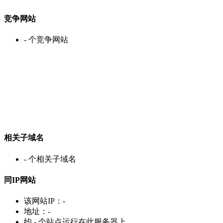
竞争网站
-
个竞争网站
相关子域名
-
个相关子域名
同IP网站
该网站IP：
-
地址：
-
约
-
个站点运行在此服务器上