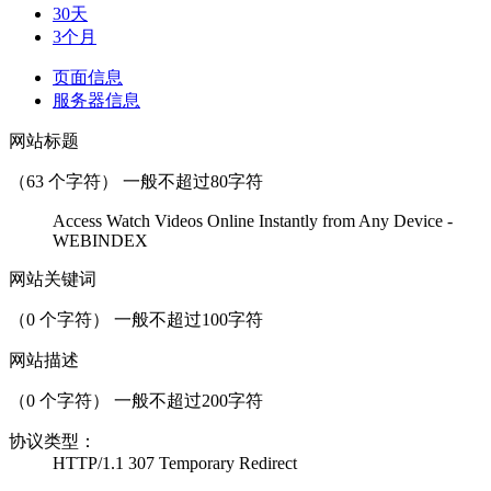
30天
3个月
页面信息
服务器信息
网站标题
（
63
个字符） 一般不超过80字符
Access Watch Videos Online Instantly from Any Device -
WEBINDEX
网站关键词
（
0
个字符） 一般不超过100字符
网站描述
（
0
个字符） 一般不超过200字符
协议类型：
HTTP/1.1 307 Temporary Redirect