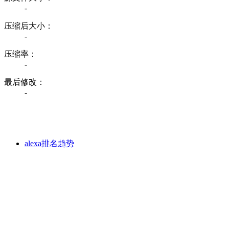
-
压缩后大小：
-
压缩率：
-
最后修改：
-
alexa排名趋势