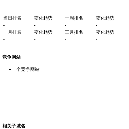
当日排名
变化趋势
一周排名
变化趋势
-
-
-
-
一月排名
变化趋势
三月排名
变化趋势
-
-
-
-
竞争网站
-
个竞争网站
相关子域名