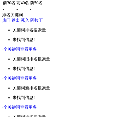
前30名
前40名
前50名
-
-
-
排名关键词
热门
跌出
涨入
阿拉丁
关键词
排名
搜索量
未找到信息!
-
个关键词
查看更多
关键词
旧排名
搜索量
未找到信息!
-
个关键词
查看更多
关键词
新排名
搜索量
未找到信息!
-
个关键词
查看更多
关键词
排名
搜索量