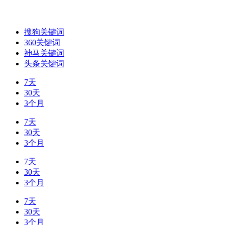
搜狗关键词
360关键词
神马关键词
头条关键词
7天
30天
3个月
7天
30天
3个月
7天
30天
3个月
7天
30天
3个月