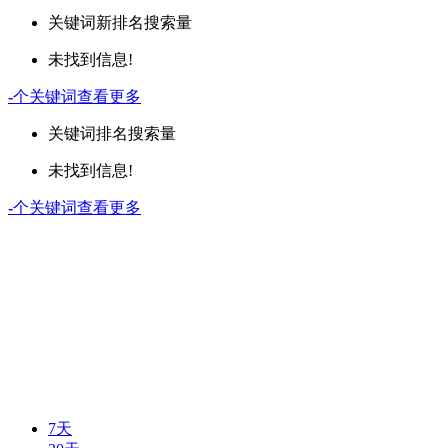
关键词
新排名
搜索量
未找到信息!
-
个关键词
查看更多
关键词
排名
搜索量
未找到信息!
-
个关键词
查看更多
7天