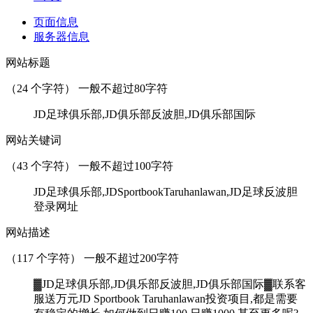
页面信息
服务器信息
网站标题
（
24
个字符） 一般不超过80字符
JD足球俱乐部,JD俱乐部反波胆,JD俱乐部国际
网站关键词
（
43
个字符） 一般不超过100字符
JD足球俱乐部,JDSportbookTaruhanlawan,JD足球反波胆
登录网址
网站描述
（
117
个字符） 一般不超过200字符
▓JD足球俱乐部,JD俱乐部反波胆,JD俱乐部国际▓联系客
服送万元JD Sportbook Taruhanlawan投资项目,都是需要