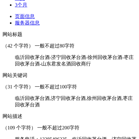
3个月
页面信息
服务器信息
网站标题
（
42
个字符） 一般不超过80字符
临沂回收茅台酒-济宁回收茅台酒-徐州回收茅台酒-枣庄
回收茅台酒-山东君发名酒回收商行
网站关键词
（
31
个字符） 一般不超过100字符
临沂回收茅台酒,济宁回收茅台酒,徐州回收茅台酒,枣庄
回收茅台酒
网站描述
（
109
个字符） 一般不超过200字符