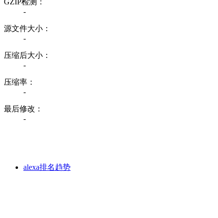
GZIP检测：
-
源文件大小：
-
压缩后大小：
-
压缩率：
-
最后修改：
-
alexa排名趋势