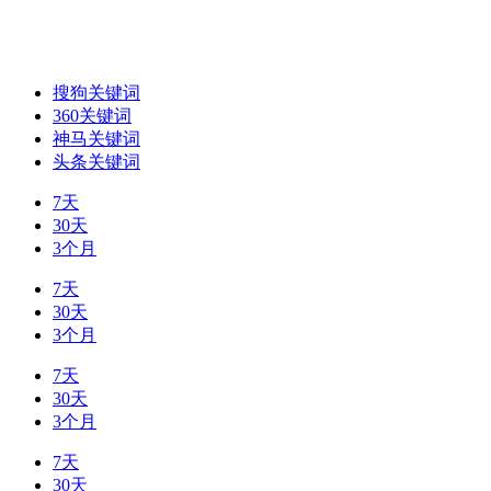
搜狗关键词
360关键词
神马关键词
头条关键词
7天
30天
3个月
7天
30天
3个月
7天
30天
3个月
7天
30天