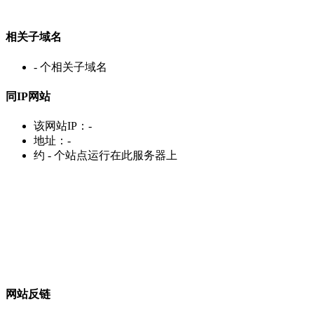
相关子域名
-
个相关子域名
同IP网站
该网站IP：
-
地址：
-
约
-
个站点运行在此服务器上
网站反链