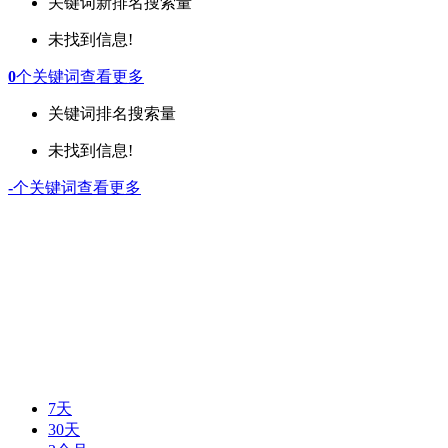
关键词
新排名
搜索量
未找到信息!
0
个关键词
查看更多
关键词
排名
搜索量
未找到信息!
-
个关键词
查看更多
7天
30天