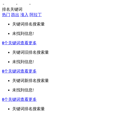
-
-
-
排名关键词
热门
跌出
涨入
阿拉丁
关键词
排名
搜索量
未找到信息!
0
个关键词
查看更多
关键词
旧排名
搜索量
未找到信息!
0
个关键词
查看更多
关键词
新排名
搜索量
未找到信息!
0
个关键词
查看更多
关键词
排名
搜索量