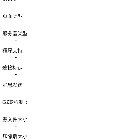
-
页面类型：
-
服务器类型：
-
程序支持：
-
连接标识：
-
消息发送：
-
GZIP检测：
-
源文件大小：
-
压缩后大小：