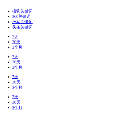
搜狗关键词
360关键词
神马关键词
头条关键词
7天
30天
3个月
7天
30天
3个月
7天
30天
3个月
7天
30天
3个月