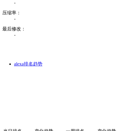
-
压缩率：
-
最后修改：
-
alexa排名趋势