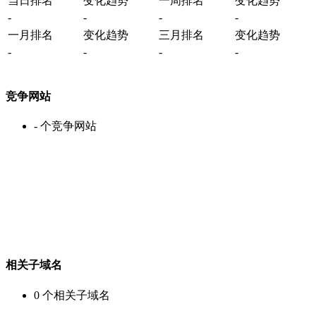
当日排名
变化趋势
一周排名
变化趋势
-
-
-
-
一月排名
变化趋势
三月排名
变化趋势
-
-
-
-
竞争网站
-
个竞争网站
相关子域名
0
个相关子域名