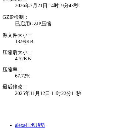
2026年7月21日 14时19分43秒
GZIP检测：
已启用GZIP压缩
源文件大小：
13.99KB
压缩后大小：
4.52KB
压缩率：
67.72%
最后修改：
2025年11月12日 11时22分11秒
alexa排名趋势