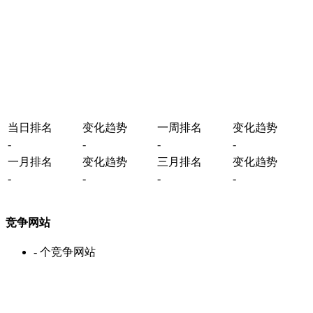
当日排名
变化趋势
一周排名
变化趋势
-
-
-
-
一月排名
变化趋势
三月排名
变化趋势
-
-
-
-
竞争网站
-
个竞争网站