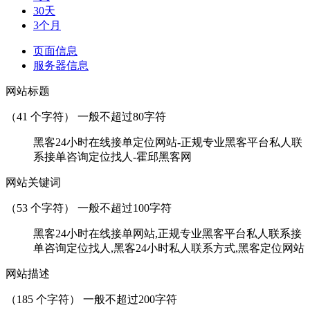
30天
3个月
页面信息
服务器信息
网站标题
（
41
个字符） 一般不超过80字符
黑客24小时在线接单定位网站-正规专业黑客平台私人联
系接单咨询定位找人-霍邱黑客网
网站关键词
（
53
个字符） 一般不超过100字符
黑客24小时在线接单网站,正规专业黑客平台私人联系接
单咨询定位找人,黑客24小时私人联系方式,黑客定位网站
网站描述
（
185
个字符） 一般不超过200字符