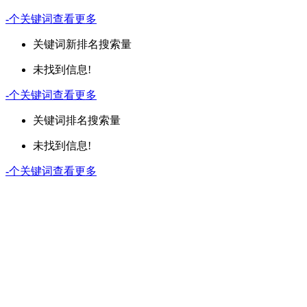
-
个关键词
查看更多
关键词
新排名
搜索量
未找到信息!
-
个关键词
查看更多
关键词
排名
搜索量
未找到信息!
-
个关键词
查看更多