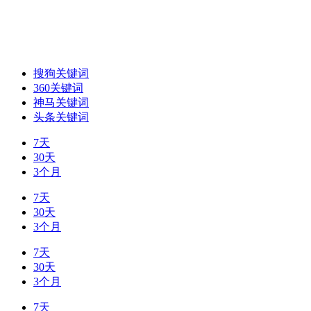
搜狗关键词
360关键词
神马关键词
头条关键词
7天
30天
3个月
7天
30天
3个月
7天
30天
3个月
7天