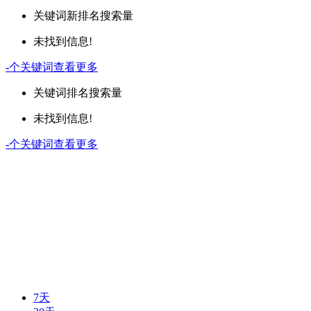
关键词
新排名
搜索量
未找到信息!
-
个关键词
查看更多
关键词
排名
搜索量
未找到信息!
-
个关键词
查看更多
7天