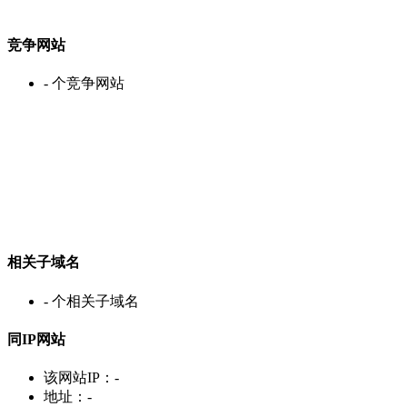
竞争网站
-
个竞争网站
相关子域名
-
个相关子域名
同IP网站
该网站IP：
-
地址：
-