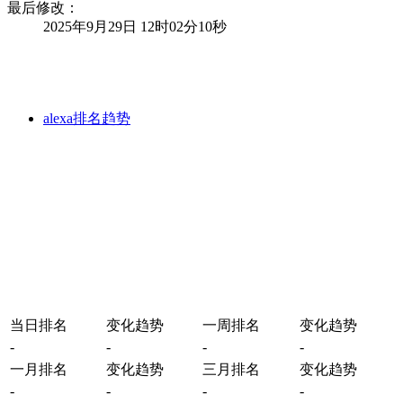
最后修改：
2025年9月29日 12时02分10秒
alexa排名趋势
当日排名
变化趋势
一周排名
变化趋势
-
-
-
-
一月排名
变化趋势
三月排名
变化趋势
-
-
-
-