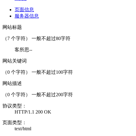
页面信息
服务器信息
网站标题
（
7
个字符） 一般不超过80字符
客所思--
网站关键词
（
0
个字符） 一般不超过100字符
网站描述
（
0
个字符） 一般不超过200字符
协议类型：
HTTP/1.1 200 OK
页面类型：
text/html