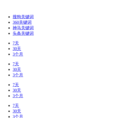
搜狗关键词
360关键词
神马关键词
头条关键词
7天
30天
3个月
7天
30天
3个月
7天
30天
3个月
7天
30天
3个月