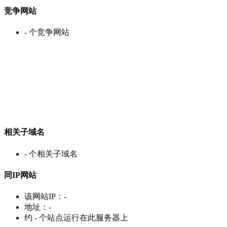
竞争网站
-
个竞争网站
相关子域名
-
个相关子域名
同IP网站
该网站IP：
-
地址：
-
约
-
个站点运行在此服务器上