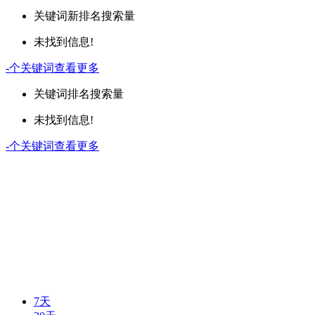
关键词
新排名
搜索量
未找到信息!
-
个关键词
查看更多
关键词
排名
搜索量
未找到信息!
-
个关键词
查看更多
7天