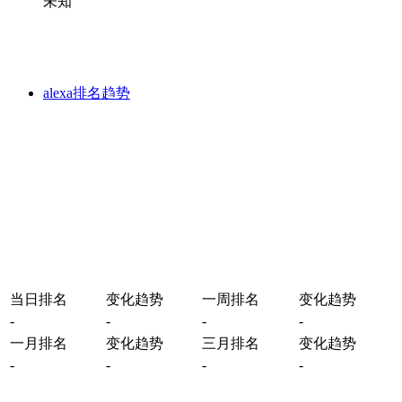
未知
alexa排名趋势
当日排名
变化趋势
一周排名
变化趋势
-
-
-
-
一月排名
变化趋势
三月排名
变化趋势
-
-
-
-