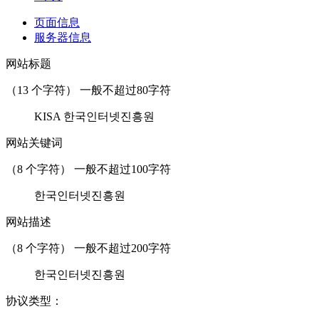
页面信息
服务器信息
网站标题
（
13
个字符） 一般不超过80字符
KISA 한국인터넷진흥원
网站关键词
（
8
个字符） 一般不超过100字符
한국인터넷진흥원
网站描述
（
8
个字符） 一般不超过200字符
한국인터넷진흥원
协议类型：