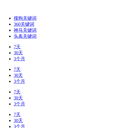
搜狗关键词
360关键词
神马关键词
头条关键词
7天
30天
3个月
7天
30天
3个月
7天
30天
3个月
7天
30天
3个月