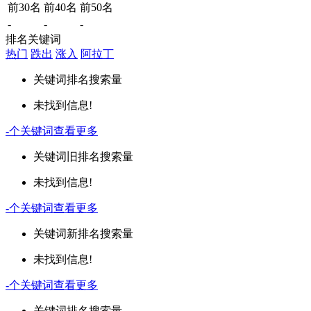
前30名
前40名
前50名
-
-
-
排名关键词
热门
跌出
涨入
阿拉丁
关键词
排名
搜索量
未找到信息!
-
个关键词
查看更多
关键词
旧排名
搜索量
未找到信息!
-
个关键词
查看更多
关键词
新排名
搜索量
未找到信息!
-
个关键词
查看更多
关键词
排名
搜索量