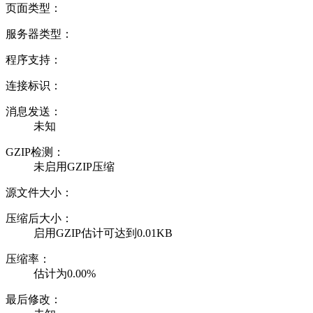
页面类型：
服务器类型：
程序支持：
连接标识：
消息发送：
未知
GZIP检测：
未启用GZIP压缩
源文件大小：
压缩后大小：
启用GZIP估计可达到0.01KB
压缩率：
估计为0.00%
最后修改：