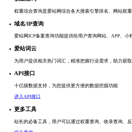
权重综合查询是爱站网综合各大搜索引擎排名、网站权重
域名/IP查询
爱站网ICP备案查询功能提供给用户查询网站、APP、
爱站词云
为用户提供相关热门词汇，精准把握行业需求，助力获取
API接口
十亿级数据支持，为您提供更方便的数据挖掘功能
进入API接口
更多工具
站长的必备工具，用户可以通过权重查询、收录查询、反