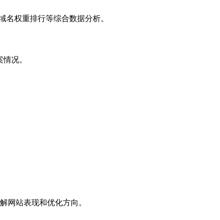
子域名权重排行等综合数据分析。
案情况。
解网站表现和优化方向。