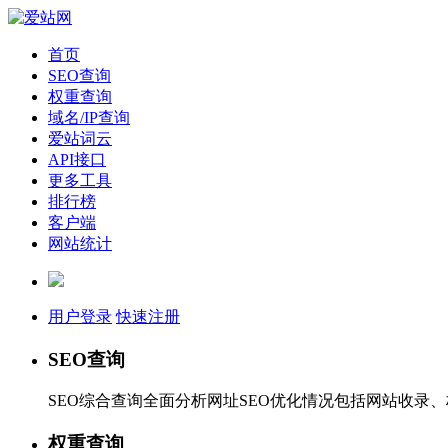
首页
SEO查询
权重查询
域名/IP查询
爱站词云
API接口
更多工具
排行榜
客户端
网站统计
用户登录
快速注册
SEO查询
SEO综合查询全面分析网址SEO优化情况包括网站收录
权重查询