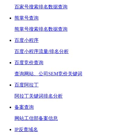
百家号搜索排名数据查询
熊掌号查询
熊掌号搜索排名数据查询
百度小程序
百度小程序流量/排名分析
百度竞价查询
查询网站、公司SEM竞价关键词
百度阿拉丁
阿拉丁关键词排名分析
备案查询
网站工信部备案信息
IP反查域名