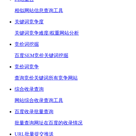
相似网站信息查询工具
关键词竞争度
关键词竞争难度/权重网站分析
竞价词挖掘
百度SEM竞价关键词挖掘
竞价词竞争
查询竞价关键词所有竞争网站
综合收录查询
网站综合收录查询工具
百度收录批量查询
批量查询网址在百度的收录情况
URL批量提交推送