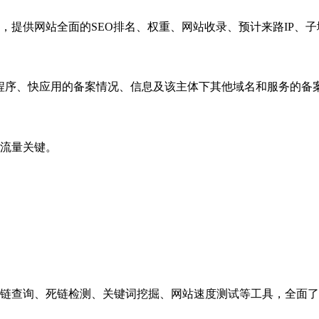
，提供网站全面的SEO排名、权重、网站收录、预计来路IP、
小程序、快应用的备案情况、信息及该主体下其他域名和服务的备
流量关键。
链查询、死链检测、关键词挖掘、网站速度测试等工具，全面了