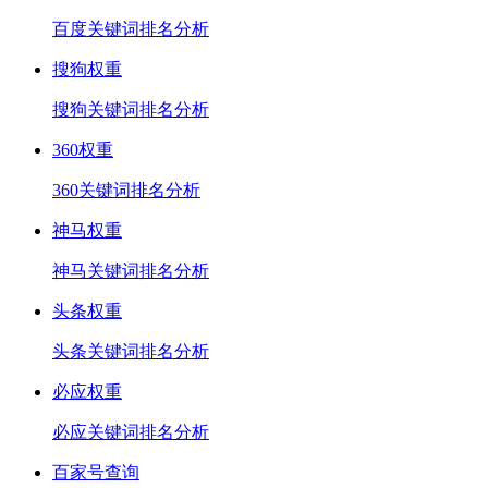
百度关键词排名分析
搜狗权重
搜狗关键词排名分析
360权重
360关键词排名分析
神马权重
神马关键词排名分析
头条权重
头条关键词排名分析
必应权重
必应关键词排名分析
百家号查询