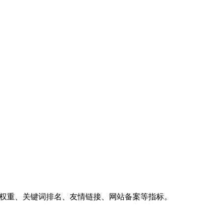
、权重、关键词排名、友情链接、网站备案等指标。