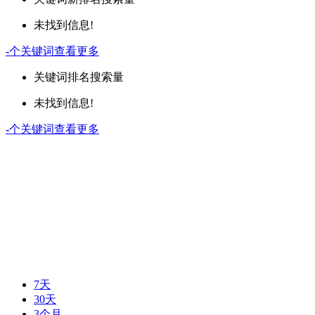
未找到信息!
-
个关键词
查看更多
关键词
排名
搜索量
未找到信息!
-
个关键词
查看更多
7天
30天
3个月