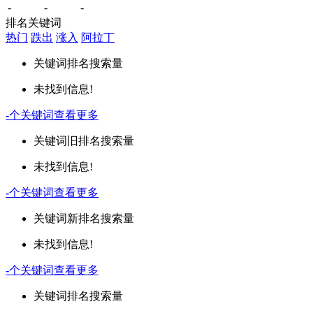
-
-
-
排名关键词
热门
跌出
涨入
阿拉丁
关键词
排名
搜索量
未找到信息!
-
个关键词
查看更多
关键词
旧排名
搜索量
未找到信息!
-
个关键词
查看更多
关键词
新排名
搜索量
未找到信息!
-
个关键词
查看更多
关键词
排名
搜索量