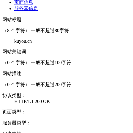
页面信息
服务器信息
网站标题
（
8
个字符） 一般不超过80字符
kuyou.cn
网站关键词
（
0
个字符） 一般不超过100字符
网站描述
（
0
个字符） 一般不超过200字符
协议类型：
HTTP/1.1 200 OK
页面类型：
服务器类型：