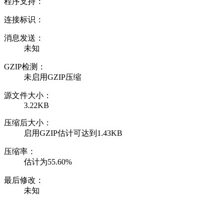
程序支持：
连接标识：
消息发送：
未知
GZIP检测：
未启用GZIP压缩
源文件大小：
3.22KB
压缩后大小：
启用GZIP估计可达到1.43KB
压缩率：
估计为55.60%
最后修改：
未知