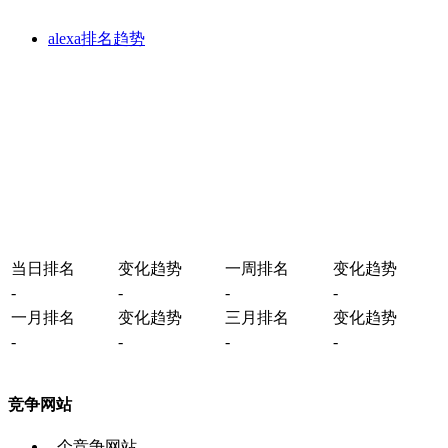
alexa排名趋势
当日排名
变化趋势
一周排名
变化趋势
-
-
-
-
一月排名
变化趋势
三月排名
变化趋势
-
-
-
-
竞争网站
-
个竞争网站