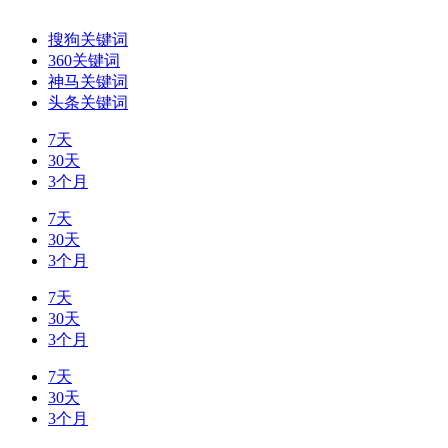
搜狗关键词
360关键词
神马关键词
头条关键词
7天
30天
3个月
7天
30天
3个月
7天
30天
3个月
7天
30天
3个月