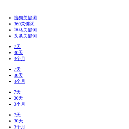
搜狗关键词
360关键词
神马关键词
头条关键词
7天
30天
3个月
7天
30天
3个月
7天
30天
3个月
7天
30天
3个月