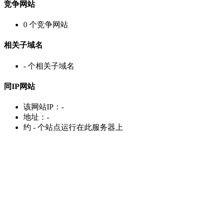
竞争网站
0
个竞争网站
相关子域名
-
个相关子域名
同IP网站
该网站IP：
-
地址：
-
约
-
个站点运行在此服务器上