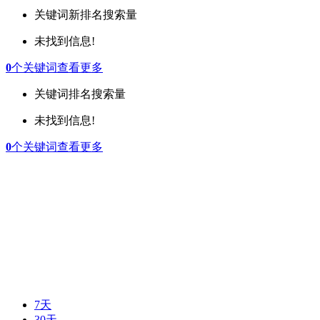
关键词
新排名
搜索量
未找到信息!
0
个关键词
查看更多
关键词
排名
搜索量
未找到信息!
0
个关键词
查看更多
7天
30天