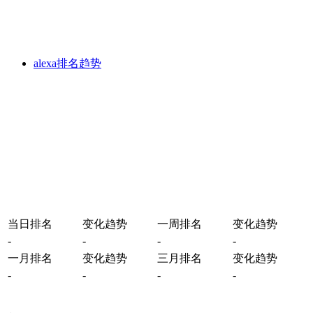
alexa排名趋势
当日排名
变化趋势
一周排名
变化趋势
-
-
-
-
一月排名
变化趋势
三月排名
变化趋势
-
-
-
-