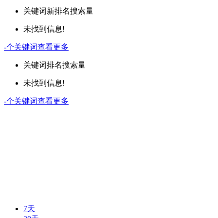
关键词
新排名
搜索量
未找到信息!
-
个关键词
查看更多
关键词
排名
搜索量
未找到信息!
-
个关键词
查看更多
7天