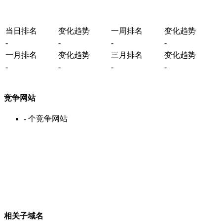
当日排名
变化趋势
一周排名
变化趋势
-
-
-
-
一月排名
变化趋势
三月排名
变化趋势
-
-
-
-
竞争网站
-
个竞争网站
相关子域名