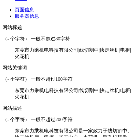
页面信息
服务器信息
网站标题
（
-
个字符） 一般不超过80字符
东莞市力乘机电科技有限公司|线切割中|快走丝机|电柜|
火花机
网站关键词
（
-
个字符） 一般不超过100字符
东莞市力乘机电科技有限公司|线切割中|快走丝机|电柜|
火花机
网站描述
（
-
个字符） 一般不超过200字符
东莞市力乘机电科技有限公司是一家致力于线切割中、