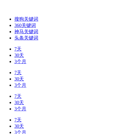
搜狗关键词
360关键词
神马关键词
头条关键词
7天
30天
3个月
7天
30天
3个月
7天
30天
3个月
7天
30天
3个月