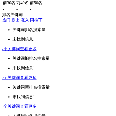
前30名
前40名
前50名
-
-
-
排名关键词
热门
跌出
涨入
阿拉丁
关键词
排名
搜索量
未找到信息!
-
个关键词
查看更多
关键词
旧排名
搜索量
未找到信息!
-
个关键词
查看更多
关键词
新排名
搜索量
未找到信息!
-
个关键词
查看更多
关键词
排名
搜索量