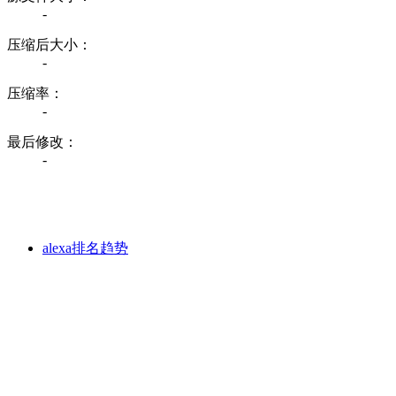
-
压缩后大小：
-
压缩率：
-
最后修改：
-
alexa排名趋势