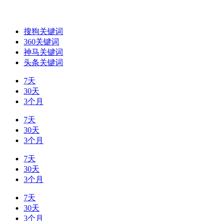
搜狗关键词
360关键词
神马关键词
头条关键词
7天
30天
3个月
7天
30天
3个月
7天
30天
3个月
7天
30天
3个月