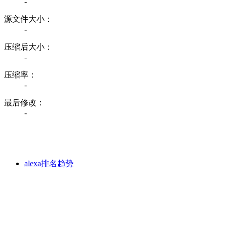
-
源文件大小：
-
压缩后大小：
-
压缩率：
-
最后修改：
-
alexa排名趋势