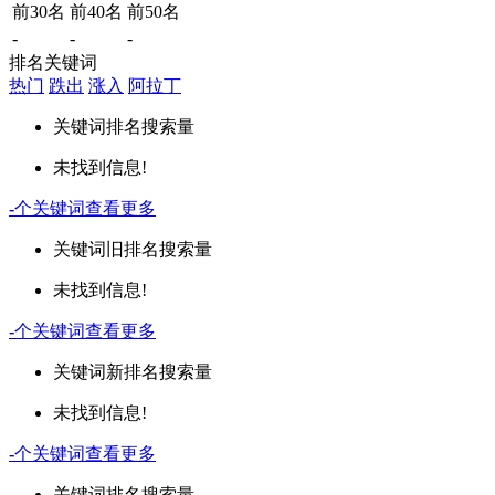
前30名
前40名
前50名
-
-
-
排名关键词
热门
跌出
涨入
阿拉丁
关键词
排名
搜索量
未找到信息!
-
个关键词
查看更多
关键词
旧排名
搜索量
未找到信息!
-
个关键词
查看更多
关键词
新排名
搜索量
未找到信息!
-
个关键词
查看更多
关键词
排名
搜索量