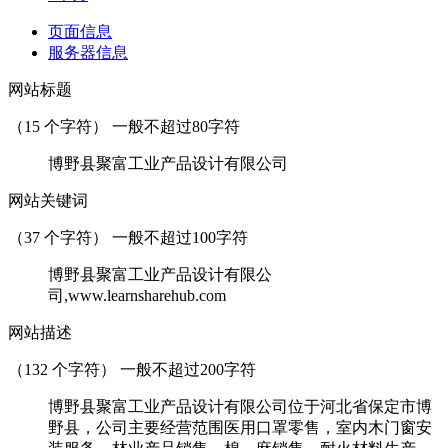
页面信息
服务器信息
网站标题
（
15
个字符） 一般不超过80字符
博野县聚富工业产品设计有限公司
网站关键词
（
37
个字符） 一般不超过100字符
博野县聚富工业产品设计有限公
司,www.learnsharehub.com
网站描述
（
132
个字符） 一般不超过200字符
博野县聚富工业产品设计有限公司位于河北省保定市博
野县，公司主要经营范围医用口罩零售，室内木门窗安