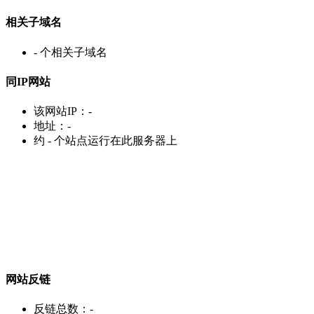
相关子域名
-
个相关子域名
同IP网站
该网站IP：
-
地址：
-
约
-
个站点运行在此服务器上
网站反链
反链总数：
-