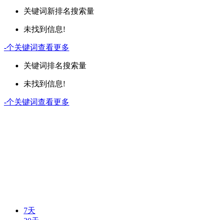
关键词
新排名
搜索量
未找到信息!
-
个关键词
查看更多
关键词
排名
搜索量
未找到信息!
-
个关键词
查看更多
7天