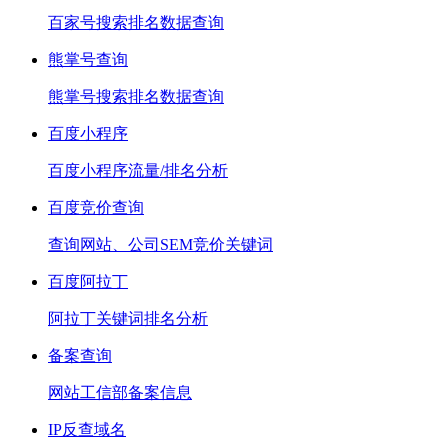
百家号搜索排名数据查询
熊掌号查询
熊掌号搜索排名数据查询
百度小程序
百度小程序流量/排名分析
百度竞价查询
查询网站、公司SEM竞价关键词
百度阿拉丁
阿拉丁关键词排名分析
备案查询
网站工信部备案信息
IP反查域名