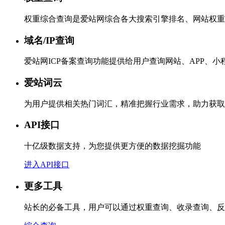
权重综合查询是爱站网综合各大搜索引擎排名、网站权重
域名/IP查询
爱站网ICP备案查询功能提供给用户查询网站、APP、
爱站词云
为用户提供相关热门词汇，精准把握行业需求，助力获取
API接口
十亿级数据支持，为您提供更方便的数据挖掘功能
进入API接口
更多工具
站长的必备工具，用户可以通过权重查询、收录查询、反