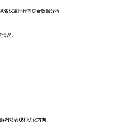
子域名权重排行等综合数据分析。
案情况。
解网站表现和优化方向。