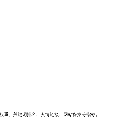
、权重、关键词排名、友情链接、网站备案等指标。