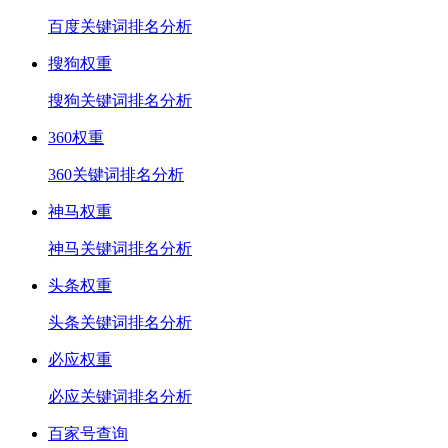
百度关键词排名分析
搜狗权重
搜狗关键词排名分析
360权重
360关键词排名分析
神马权重
神马关键词排名分析
头条权重
头条关键词排名分析
必应权重
必应关键词排名分析
百家号查询