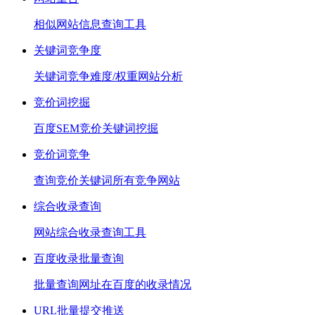
相似网站信息查询工具
关键词竞争度
关键词竞争难度/权重网站分析
竞价词挖掘
百度SEM竞价关键词挖掘
竞价词竞争
查询竞价关键词所有竞争网站
综合收录查询
网站综合收录查询工具
百度收录批量查询
批量查询网址在百度的收录情况
URL批量提交推送