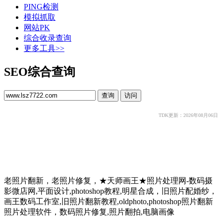
PING检测
模拟抓取
网站PK
综合收录查询
更多工具>>
SEO综合查询
TDK更新：2026年08月06日
老照片翻新，老照片修复，★天师画王★照片处理网-数码摄
影微店网,平面设计,photoshop教程,明星合成，旧照片配婚纱，
画王数码工作室,旧照片翻新教程,oldphoto,photoshop照片翻新
照片处理软件，数码照片修复,照片翻拍,电脑画像