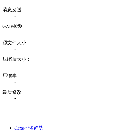
消息发送：
-
GZIP检测：
-
源文件大小：
-
压缩后大小：
-
压缩率：
-
最后修改：
-
alexa排名趋势