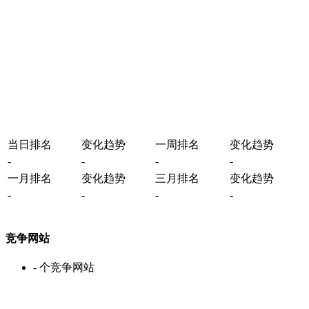
当日排名
变化趋势
一周排名
变化趋势
-
-
-
-
一月排名
变化趋势
三月排名
变化趋势
-
-
-
-
竞争网站
-
个竞争网站