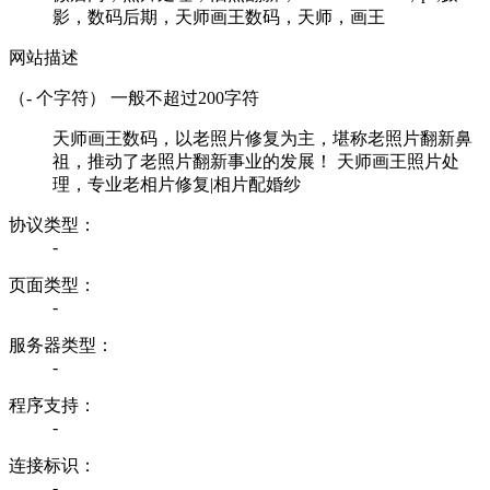
影，数码后期，天师画王数码，天师，画王
网站描述
（
-
个字符） 一般不超过200字符
天师画王数码，以老照片修复为主，堪称老照片翻新鼻
祖，推动了老照片翻新事业的发展！ 天师画王照片处
理，专业老相片修复|相片配婚纱
协议类型：
-
页面类型：
-
服务器类型：
-
程序支持：
-
连接标识：
-