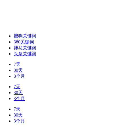
搜狗关键词
360关键词
神马关键词
头条关键词
7天
30天
3个月
7天
30天
3个月
7天
30天
3个月