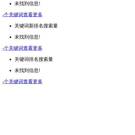
未找到信息!
-
个关键词
查看更多
关键词
新排名
搜索量
未找到信息!
-
个关键词
查看更多
关键词
排名
搜索量
未找到信息!
-
个关键词
查看更多