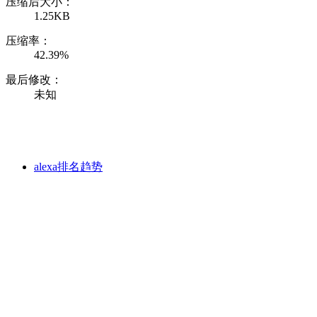
压缩后大小：
1.25KB
压缩率：
42.39%
最后修改：
未知
alexa排名趋势