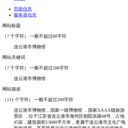
页面信息
服务器信息
网站标题
（
7
个字符） 一般不超过80字符
连云港市博物馆
网站关键词
（
7
个字符） 一般不超过100字符
连云港市博物馆
网站描述
（
111
个字符） 一般不超过200字符
连云港市博物馆，国家一级博物馆 ，国家AAAA级旅游
景区 ，位于江苏省连云港市海州区朝阳东路68号，占地
45亩，建筑面积13600平方米，隶属于连云港市文化广电