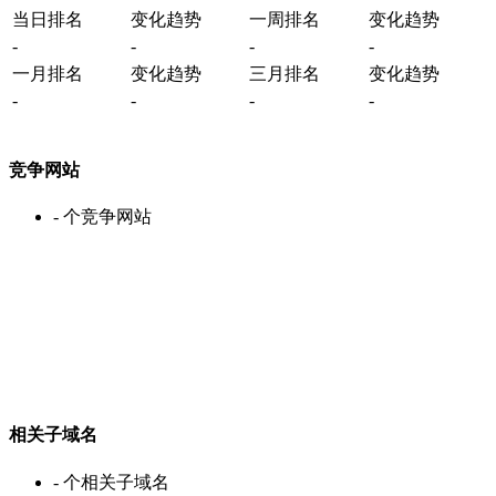
当日排名
变化趋势
一周排名
变化趋势
-
-
-
-
一月排名
变化趋势
三月排名
变化趋势
-
-
-
-
竞争网站
-
个竞争网站
相关子域名
-
个相关子域名