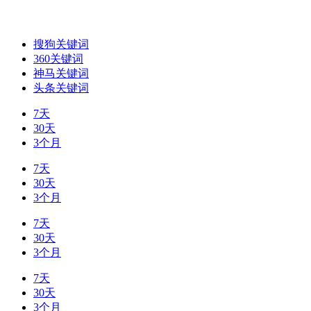
搜狗关键词
360关键词
神马关键词
头条关键词
7天
30天
3个月
7天
30天
3个月
7天
30天
3个月
7天
30天
3个月