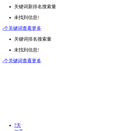
关键词
新排名
搜索量
未找到信息!
-
个关键词
查看更多
关键词
排名
搜索量
未找到信息!
-
个关键词
查看更多
7天