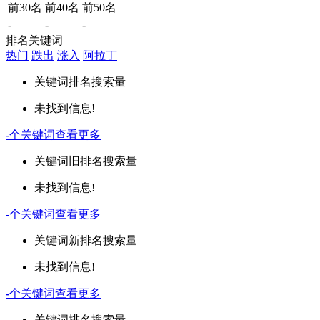
前30名
前40名
前50名
-
-
-
排名关键词
热门
跌出
涨入
阿拉丁
关键词
排名
搜索量
未找到信息!
-
个关键词
查看更多
关键词
旧排名
搜索量
未找到信息!
-
个关键词
查看更多
关键词
新排名
搜索量
未找到信息!
-
个关键词
查看更多
关键词
排名
搜索量