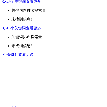
3,329
个关键词
查看更多
关键词
新排名
搜索量
未找到信息!
3,315
个关键词
查看更多
关键词
排名
搜索量
未找到信息!
-
个关键词
查看更多