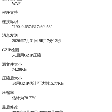
WAF
程序支持：
连接标识：
"190a9-657d317c80b58"
消息发送：
2026年7月31日 9时17分12秒
GZIP检测：
未启用GZIP压缩
源文件大小：
74.29KB
压缩后大小：
启用GZIP估计可达到15.77KB
压缩率：
估计为78.77%
最后修改：