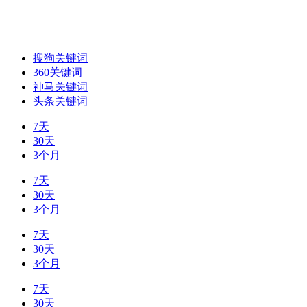
搜狗关键词
360关键词
神马关键词
头条关键词
7天
30天
3个月
7天
30天
3个月
7天
30天
3个月
7天
30天