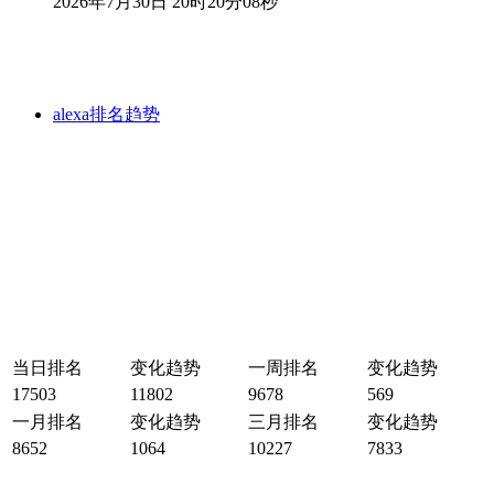
2026年7月30日 20时20分08秒
alexa排名趋势
当日排名
变化趋势
一周排名
变化趋势
17503
11802
9678
569
一月排名
变化趋势
三月排名
变化趋势
8652
1064
10227
7833