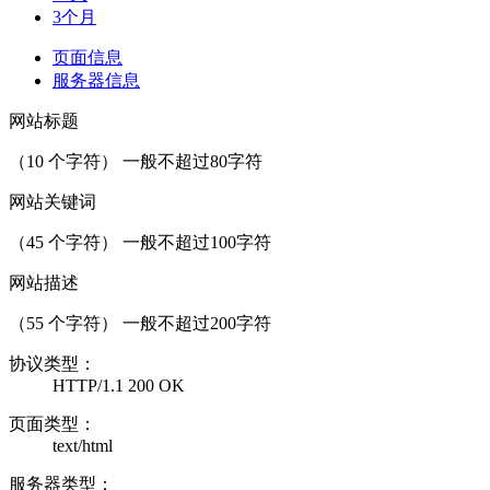
3个月
页面信息
服务器信息
网站标题
（
10
个字符） 一般不超过80字符
网站关键词
（
45
个字符） 一般不超过100字符
网站描述
（
55
个字符） 一般不超过200字符
协议类型：
HTTP/1.1 200 OK
页面类型：
text/html
服务器类型：