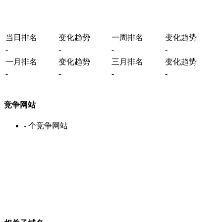
当日排名
变化趋势
一周排名
变化趋势
-
-
-
-
一月排名
变化趋势
三月排名
变化趋势
-
-
-
-
竞争网站
-
个竞争网站