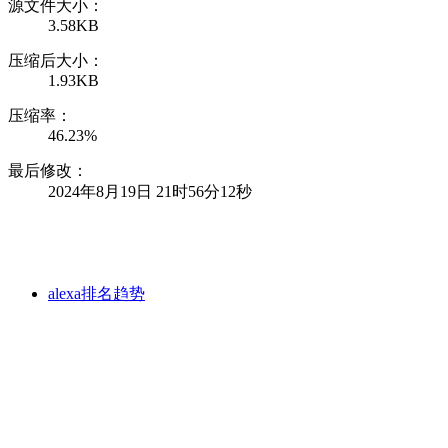
源文件大小：
3.58KB
压缩后大小：
1.93KB
压缩率：
46.23%
最后修改：
2024年8月19日 21时56分12秒
alexa排名趋势