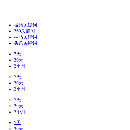
搜狗关键词
360关键词
神马关键词
头条关键词
7天
30天
3个月
7天
30天
3个月
7天
30天
3个月
7天
30天