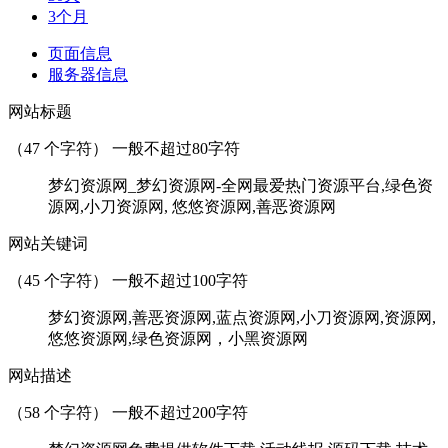
3个月
页面信息
服务器信息
网站标题
（
47
个字符） 一般不超过80字符
梦幻资源网_梦幻资源网-全网最爱热门资源平台,绿色资
源网,小刀资源网, 悠悠资源网,善恶资源网
网站关键词
（
45
个字符） 一般不超过100字符
梦幻资源网,善恶资源网,蓝点资源网,小刀资源网,资源网,
悠悠资源网,绿色资源网，小黑资源网
网站描述
（
58
个字符） 一般不超过200字符