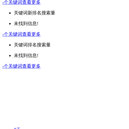
-
个关键词
查看更多
关键词
新排名
搜索量
未找到信息!
-
个关键词
查看更多
关键词
排名
搜索量
未找到信息!
-
个关键词
查看更多