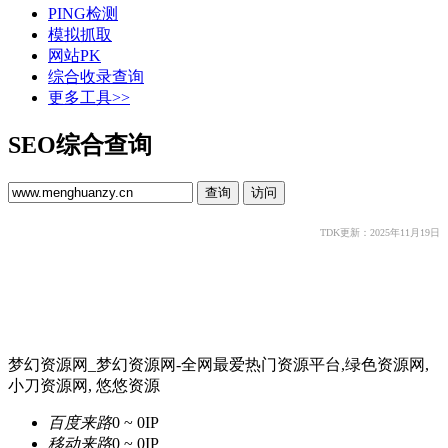
PING检测
模拟抓取
网站PK
综合收录查询
更多工具>>
SEO综合查询
TDK更新：2025年11月19日
梦幻资源网_梦幻资源网-全网最爱热门资源平台,绿色资源网,
小刀资源网, 悠悠资源
百度来路
0 ~ 0
IP
移动来路
0 ~ 0
IP