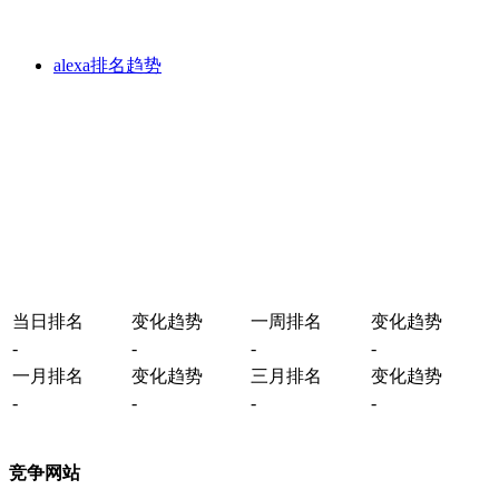
alexa排名趋势
当日排名
变化趋势
一周排名
变化趋势
-
-
-
-
一月排名
变化趋势
三月排名
变化趋势
-
-
-
-
竞争网站