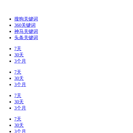
搜狗关键词
360关键词
神马关键词
头条关键词
7天
30天
3个月
7天
30天
3个月
7天
30天
3个月
7天
30天
3个月