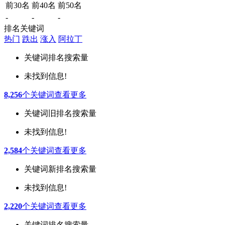
前30名
前40名
前50名
-
-
-
排名关键词
热门
跌出
涨入
阿拉丁
关键词
排名
搜索量
未找到信息!
8,256
个关键词
查看更多
关键词
旧排名
搜索量
未找到信息!
2,584
个关键词
查看更多
关键词
新排名
搜索量
未找到信息!
2,220
个关键词
查看更多
关键词
排名
搜索量