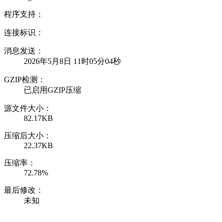
程序支持：
连接标识：
消息发送：
2026年5月8日 11时05分04秒
GZIP检测：
已启用GZIP压缩
源文件大小：
82.17KB
压缩后大小：
22.37KB
压缩率：
72.78%
最后修改：
未知