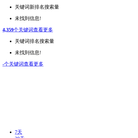
关键词
新排名
搜索量
未找到信息!
4,359
个关键词
查看更多
关键词
排名
搜索量
未找到信息!
-
个关键词
查看更多
7天