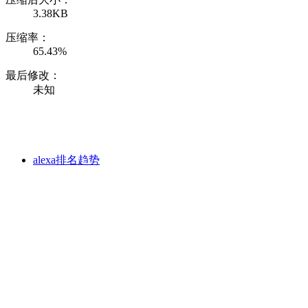
3.38KB
压缩率：
65.43%
最后修改：
未知
alexa排名趋势