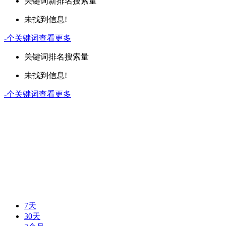
关键词
新排名
搜索量
未找到信息!
-
个关键词
查看更多
关键词
排名
搜索量
未找到信息!
-
个关键词
查看更多
7天
30天