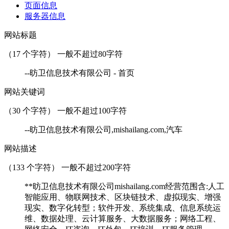
页面信息
服务器信息
网站标题
（
17
个字符） 一般不超过80字符
--昉卫信息技术有限公司 - 首页
网站关键词
（
30
个字符） 一般不超过100字符
--昉卫信息技术有限公司,mishailang.com,汽车
网站描述
（
133
个字符） 一般不超过200字符
**昉卫信息技术有限公司mishailang.com经营范围含:人工
智能应用、物联网技术、区块链技术、虚拟现实、增强
现实、数字化转型；软件开发、系统集成、信息系统运
维、数据处理、云计算服务、大数据服务；网络工程、