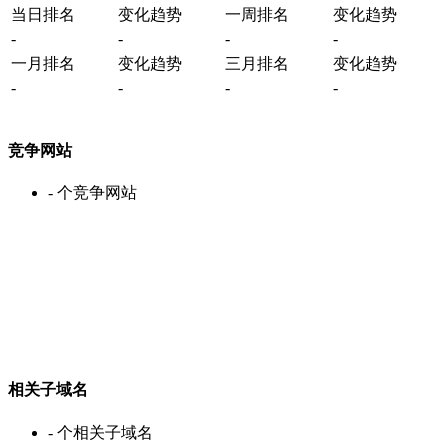
当日排名
变化趋势
一周排名
变化趋势
-
-
-
-
一月排名
变化趋势
三月排名
变化趋势
-
-
-
-
竞争网站
-
个竞争网站
相关子域名
-
个相关子域名