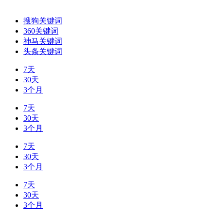
搜狗关键词
360关键词
神马关键词
头条关键词
7天
30天
3个月
7天
30天
3个月
7天
30天
3个月
7天
30天
3个月