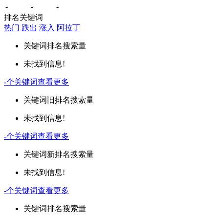
-
-
-
排名关键词
热门
跌出
涨入
阿拉丁
关键词
排名
搜索量
未找到信息!
-
个关键词
查看更多
关键词
旧排名
搜索量
未找到信息!
-
个关键词
查看更多
关键词
新排名
搜索量
未找到信息!
-
个关键词
查看更多
关键词
排名
搜索量