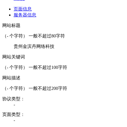
页面信息
服务器信息
网站标题
（
-
个字符） 一般不超过80字符
贵州金滨丹网络科技
网站关键词
（
-
个字符） 一般不超过100字符
网站描述
（
-
个字符） 一般不超过200字符
协议类型：
-
页面类型：
-