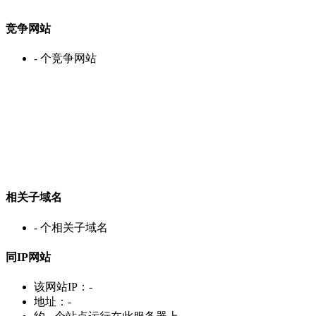
竞争网站
-
个竞争网站
相关子域名
-
个相关子域名
同IP网站
该网站IP：
-
地址：
-