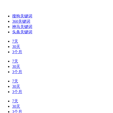
搜狗关键词
360关键词
神马关键词
头条关键词
7天
30天
3个月
7天
30天
3个月
7天
30天
3个月
7天
30天
3个月