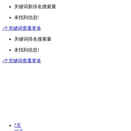
关键词
新排名
搜索量
未找到信息!
-
个关键词
查看更多
关键词
排名
搜索量
未找到信息!
-
个关键词
查看更多
7天