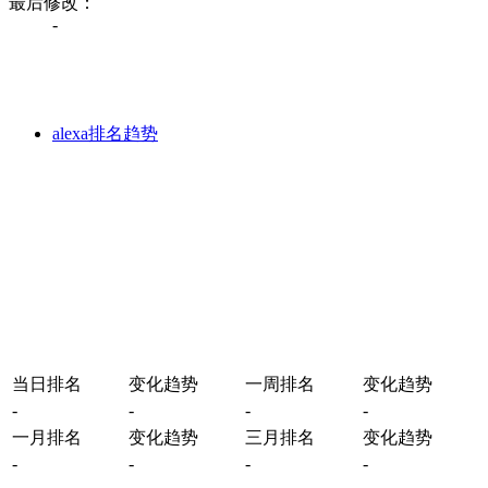
最后修改：
-
alexa排名趋势
当日排名
变化趋势
一周排名
变化趋势
-
-
-
-
一月排名
变化趋势
三月排名
变化趋势
-
-
-
-