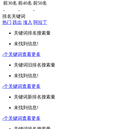
前30名
前40名
前50名
-
-
-
排名关键词
热门
跌出
涨入
阿拉丁
关键词
排名
搜索量
未找到信息!
-
个关键词
查看更多
关键词
旧排名
搜索量
未找到信息!
-
个关键词
查看更多
关键词
新排名
搜索量
未找到信息!
-
个关键词
查看更多
关键词
排名
搜索量