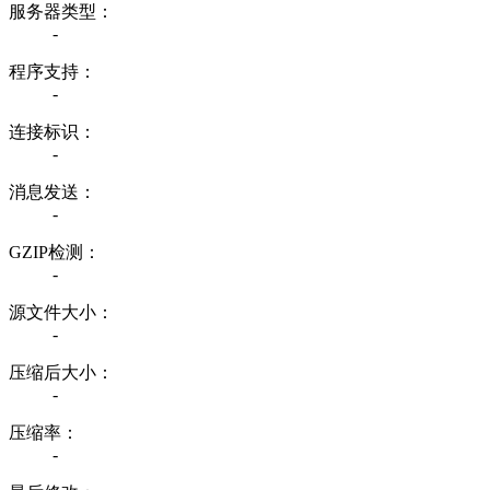
服务器类型：
-
程序支持：
-
连接标识：
-
消息发送：
-
GZIP检测：
-
源文件大小：
-
压缩后大小：
-
压缩率：
-