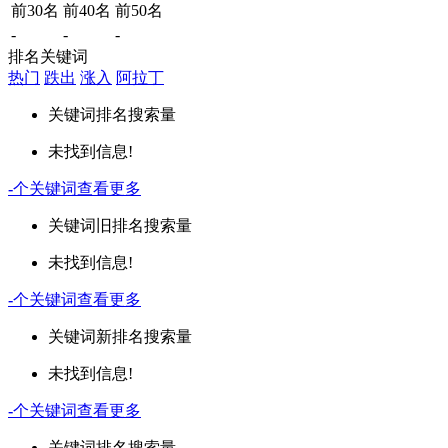
前30名
前40名
前50名
-
-
-
排名关键词
热门
跌出
涨入
阿拉丁
关键词
排名
搜索量
未找到信息!
-
个关键词
查看更多
关键词
旧排名
搜索量
未找到信息!
-
个关键词
查看更多
关键词
新排名
搜索量
未找到信息!
-
个关键词
查看更多
关键词
排名
搜索量