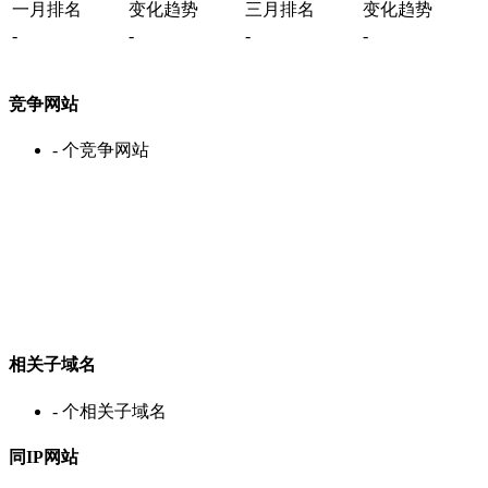
一月排名
变化趋势
三月排名
变化趋势
-
-
-
-
竞争网站
-
个竞争网站
相关子域名
-
个相关子域名
同IP网站