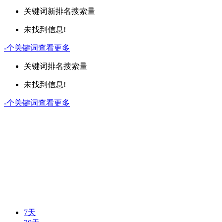
关键词
新排名
搜索量
未找到信息!
-
个关键词
查看更多
关键词
排名
搜索量
未找到信息!
-
个关键词
查看更多
7天