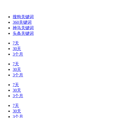
搜狗关键词
360关键词
神马关键词
头条关键词
7天
30天
3个月
7天
30天
3个月
7天
30天
3个月
7天
30天
3个月