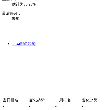
估计为85.93%
最后修改：
未知
alexa排名趋势
当日排名
变化趋势
一周排名
变化趋势
-
-
-
-