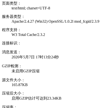
页面类型：
text/html; charset=UTF-8
服务器类型：
Apache/2.4.27 (Win32) OpenSSL/1.0.2l mod_fcgid/2.3.9
程序支持：
W3 Total Cache/2.3.2
连接标识：
消息发送：
2026年5月7日 17时13分24秒
GZIP检测：
未启用GZIP压缩
源文件大小：
165.87KB
压缩后大小：
启用GZIP估计可达到23.34KB
压缩率：