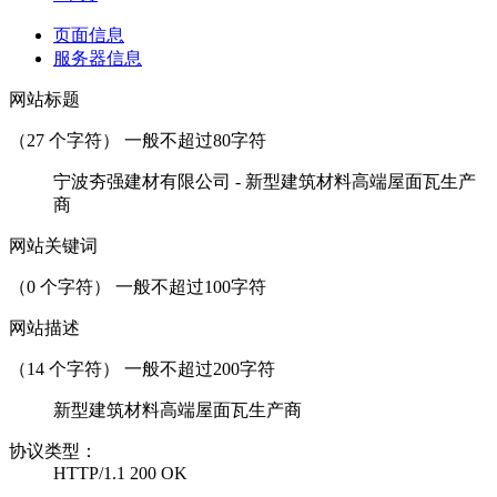
页面信息
服务器信息
网站标题
（
27
个字符） 一般不超过80字符
宁波夯强建材有限公司 - 新型建筑材料高端屋面瓦生产
商
网站关键词
（
0
个字符） 一般不超过100字符
网站描述
（
14
个字符） 一般不超过200字符
新型建筑材料高端屋面瓦生产商
协议类型：
HTTP/1.1 200 OK