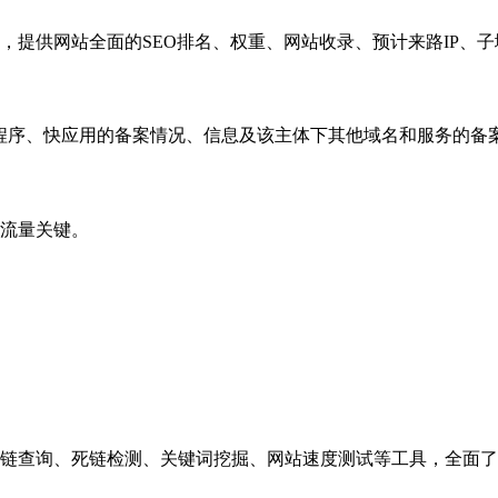
，提供网站全面的SEO排名、权重、网站收录、预计来路IP、
小程序、快应用的备案情况、信息及该主体下其他域名和服务的备
流量关键。
链查询、死链检测、关键词挖掘、网站速度测试等工具，全面了