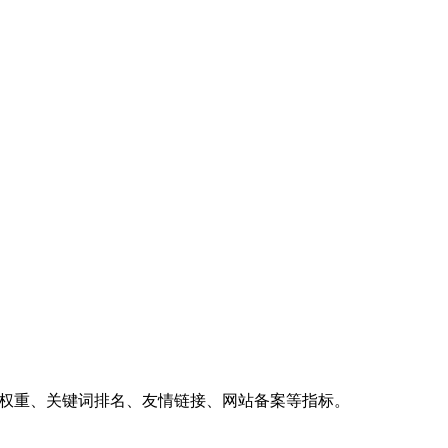
、权重、关键词排名、友情链接、网站备案等指标。