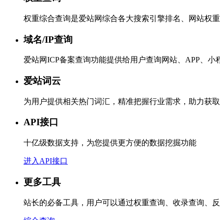
权重综合查询是爱站网综合各大搜索引擎排名、网站权重
域名/IP查询
爱站网ICP备案查询功能提供给用户查询网站、APP、
爱站词云
为用户提供相关热门词汇，精准把握行业需求，助力获取
API接口
十亿级数据支持，为您提供更方便的数据挖掘功能
进入API接口
更多工具
站长的必备工具，用户可以通过权重查询、收录查询、反