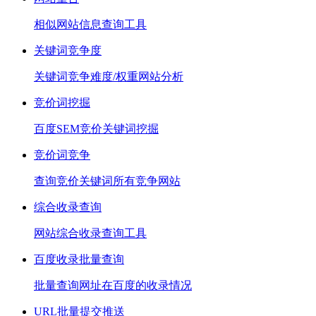
相似网站信息查询工具
关键词竞争度
关键词竞争难度/权重网站分析
竞价词挖掘
百度SEM竞价关键词挖掘
竞价词竞争
查询竞价关键词所有竞争网站
综合收录查询
网站综合收录查询工具
百度收录批量查询
批量查询网址在百度的收录情况
URL批量提交推送