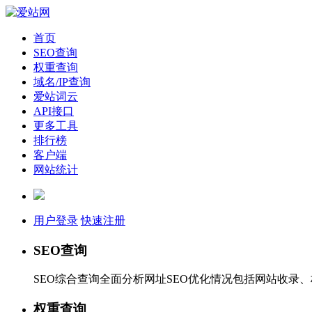
首页
SEO查询
权重查询
域名/IP查询
爱站词云
API接口
更多工具
排行榜
客户端
网站统计
用户登录
快速注册
SEO查询
SEO综合查询全面分析网址SEO优化情况包括网站收录
权重查询