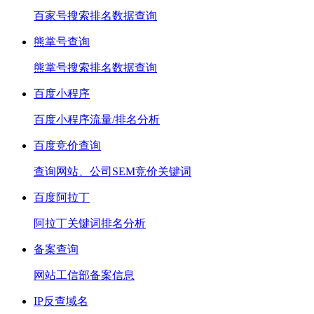
百家号搜索排名数据查询
熊掌号查询
熊掌号搜索排名数据查询
百度小程序
百度小程序流量/排名分析
百度竞价查询
查询网站、公司SEM竞价关键词
百度阿拉丁
阿拉丁关键词排名分析
备案查询
网站工信部备案信息
IP反查域名