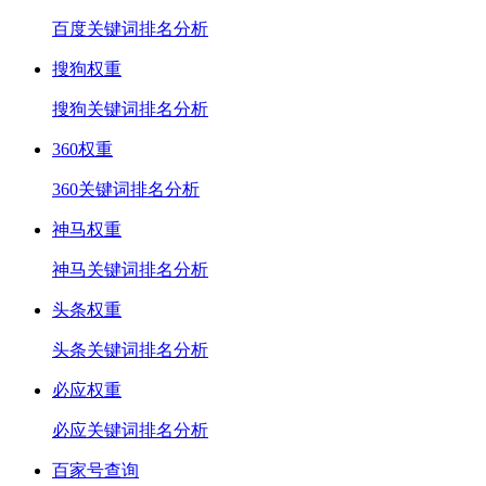
百度关键词排名分析
搜狗权重
搜狗关键词排名分析
360权重
360关键词排名分析
神马权重
神马关键词排名分析
头条权重
头条关键词排名分析
必应权重
必应关键词排名分析
百家号查询