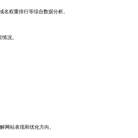
子域名权重排行等综合数据分析。
案情况。
解网站表现和优化方向。