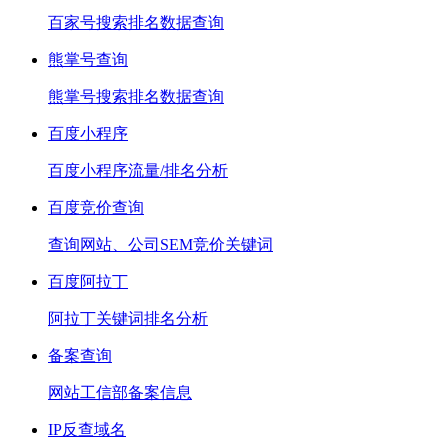
百家号搜索排名数据查询
熊掌号查询
熊掌号搜索排名数据查询
百度小程序
百度小程序流量/排名分析
百度竞价查询
查询网站、公司SEM竞价关键词
百度阿拉丁
阿拉丁关键词排名分析
备案查询
网站工信部备案信息
IP反查域名