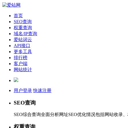
首页
SEO查询
权重查询
域名/IP查询
爱站词云
API接口
更多工具
排行榜
客户端
网站统计
用户登录
快速注册
SEO查询
SEO综合查询全面分析网址SEO优化情况包括网站收录
权重查询