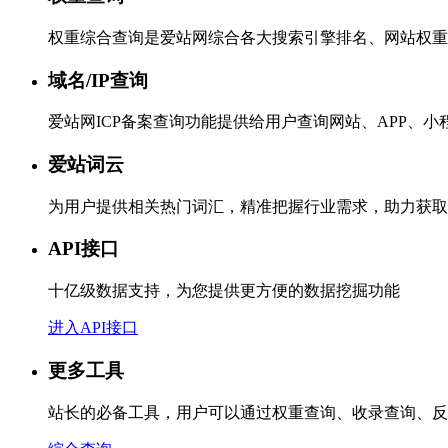
权重综合查询是爱站网综合各大搜索引擎排名、网站权重
域名/IP查询
爱站网ICP备案查询功能提供给用户查询网站、APP、
爱站词云
为用户提供相关热门词汇，精准把握行业需求，助力获取
API接口
十亿级数据支持，为您提供更方便的数据挖掘功能
进入API接口
更多工具
站长的必备工具，用户可以通过权重查询、收录查询、反