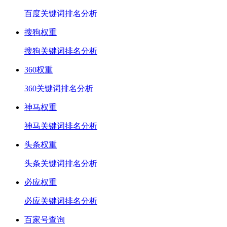
百度关键词排名分析
搜狗权重
搜狗关键词排名分析
360权重
360关键词排名分析
神马权重
神马关键词排名分析
头条权重
头条关键词排名分析
必应权重
必应关键词排名分析
百家号查询