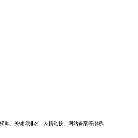
、权重、关键词排名、友情链接、网站备案等指标。