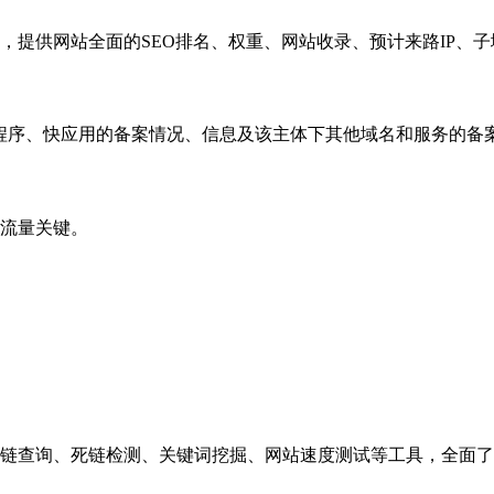
，提供网站全面的SEO排名、权重、网站收录、预计来路IP、
小程序、快应用的备案情况、信息及该主体下其他域名和服务的备
流量关键。
链查询、死链检测、关键词挖掘、网站速度测试等工具，全面了