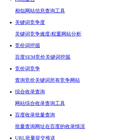
相似网站信息查询工具
关键词竞争度
关键词竞争难度/权重网站分析
竞价词挖掘
百度SEM竞价关键词挖掘
竞价词竞争
查询竞价关键词所有竞争网站
综合收录查询
网站综合收录查询工具
百度收录批量查询
批量查询网址在百度的收录情况
URL批量提交推送