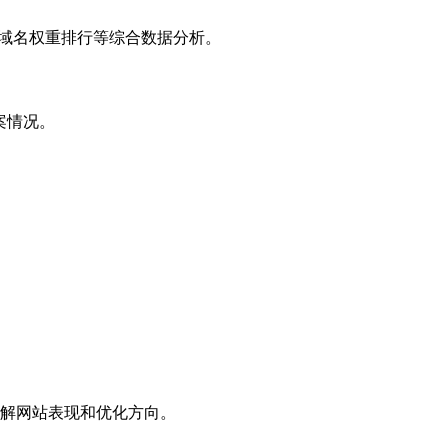
子域名权重排行等综合数据分析。
案情况。
解网站表现和优化方向。