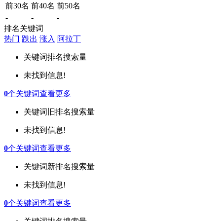
前30名
前40名
前50名
-
-
-
排名关键词
热门
跌出
涨入
阿拉丁
关键词
排名
搜索量
未找到信息!
0
个关键词
查看更多
关键词
旧排名
搜索量
未找到信息!
0
个关键词
查看更多
关键词
新排名
搜索量
未找到信息!
0
个关键词
查看更多