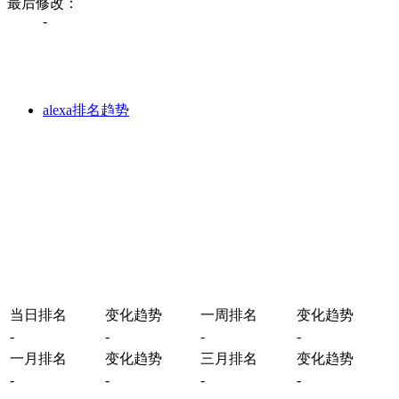
最后修改：
-
alexa排名趋势
当日排名
变化趋势
一周排名
变化趋势
-
-
-
-
一月排名
变化趋势
三月排名
变化趋势
-
-
-
-