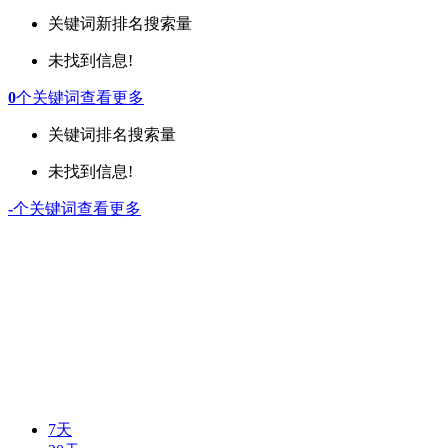
关键词
新排名
搜索量
未找到信息!
0
个关键词
查看更多
关键词
排名
搜索量
未找到信息!
-
个关键词
查看更多
7天