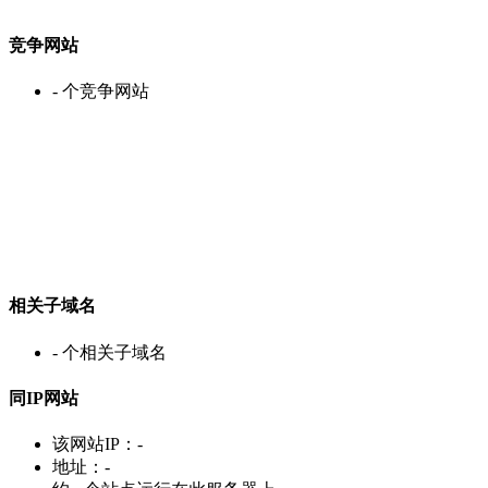
竞争网站
-
个竞争网站
相关子域名
-
个相关子域名
同IP网站
该网站IP：
-
地址：
-