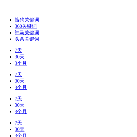
搜狗关键词
360关键词
神马关键词
头条关键词
7天
30天
3个月
7天
30天
3个月
7天
30天
3个月
7天
30天
3个月