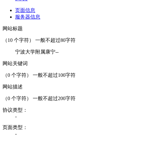
页面信息
服务器信息
网站标题
（
10
个字符） 一般不超过80字符
宁波大学附属康宁--
网站关键词
（
0
个字符） 一般不超过100字符
网站描述
（
0
个字符） 一般不超过200字符
协议类型：
-
页面类型：
-