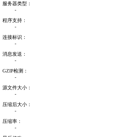
服务器类型：
-
程序支持：
-
连接标识：
-
消息发送：
-
GZIP检测：
-
源文件大小：
-
压缩后大小：
-
压缩率：
-