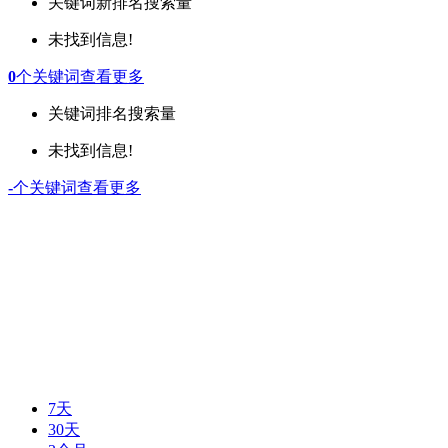
关键词
新排名
搜索量
未找到信息!
0
个关键词
查看更多
关键词
排名
搜索量
未找到信息!
-
个关键词
查看更多
7天
30天