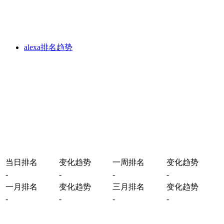
alexa排名趋势
当日排名
变化趋势
一周排名
变化趋势
-
-
-
-
一月排名
变化趋势
三月排名
变化趋势
-
-
-
-