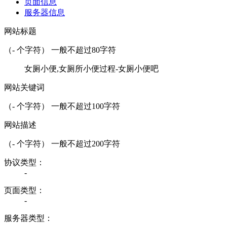
页面信息
服务器信息
网站标题
（
-
个字符） 一般不超过80字符
女厕小便,女厕所小便过程-女厕小便吧
网站关键词
（
-
个字符） 一般不超过100字符
网站描述
（
-
个字符） 一般不超过200字符
协议类型：
-
页面类型：
-
服务器类型：