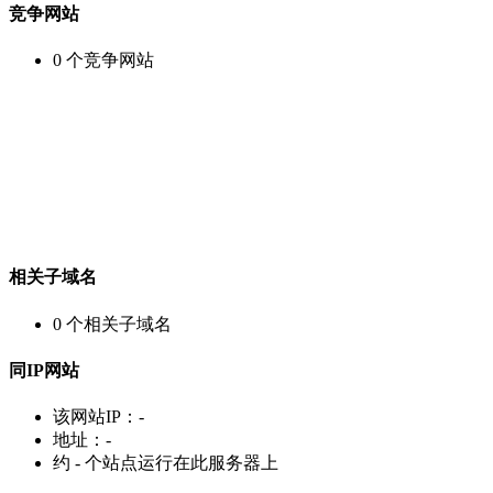
竞争网站
0
个竞争网站
相关子域名
0
个相关子域名
同IP网站
该网站IP：
-
地址：
-
约
-
个站点运行在此服务器上