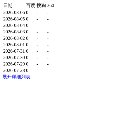
日期
百度
搜狗
360
2026-08-06
0
-
-
2026-08-05
0
-
-
2026-08-04
0
-
-
2026-08-03
0
-
-
2026-08-02
0
-
-
2026-08-01
0
-
-
2026-07-31
0
-
-
2026-07-30
0
-
-
2026-07-29
0
-
-
2026-07-28
0
-
-
展开详细列表