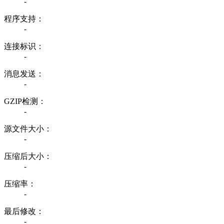
-
程序支持：
-
连接标识：
-
消息发送：
-
GZIP检测：
-
源文件大小：
-
压缩后大小：
-
压缩率：
-
最后修改：
-