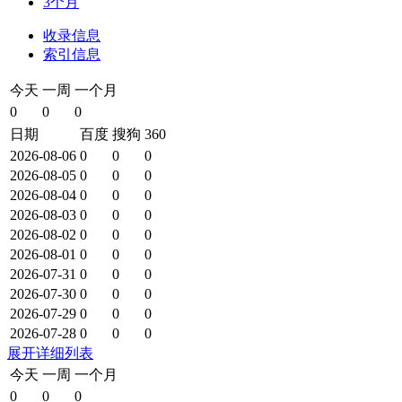
3个月
收录信息
索引信息
今天
一周
一个月
0
0
0
日期
百度
搜狗
360
2026-08-06
0
0
0
2026-08-05
0
0
0
2026-08-04
0
0
0
2026-08-03
0
0
0
2026-08-02
0
0
0
2026-08-01
0
0
0
2026-07-31
0
0
0
2026-07-30
0
0
0
2026-07-29
0
0
0
2026-07-28
0
0
0
展开详细列表
今天
一周
一个月
0
0
0