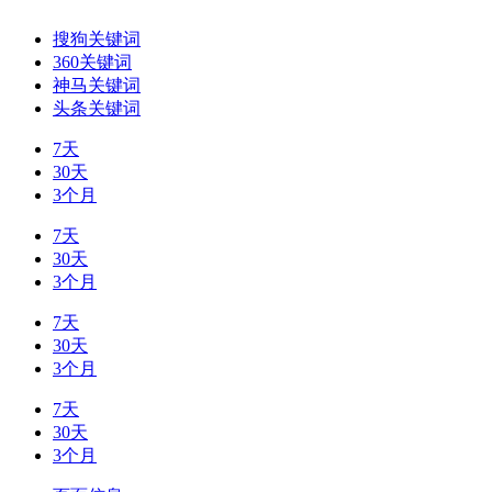
搜狗关键词
360关键词
神马关键词
头条关键词
7天
30天
3个月
7天
30天
3个月
7天
30天
3个月
7天
30天
3个月