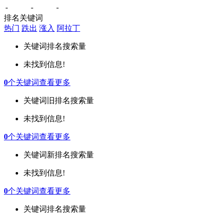
-
-
-
排名关键词
热门
跌出
涨入
阿拉丁
关键词
排名
搜索量
未找到信息!
0
个关键词
查看更多
关键词
旧排名
搜索量
未找到信息!
0
个关键词
查看更多
关键词
新排名
搜索量
未找到信息!
0
个关键词
查看更多
关键词
排名
搜索量