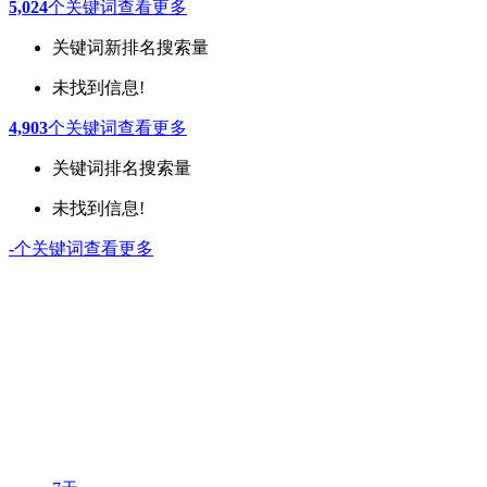
5,024
个关键词
查看更多
关键词
新排名
搜索量
未找到信息!
4,903
个关键词
查看更多
关键词
排名
搜索量
未找到信息!
-
个关键词
查看更多