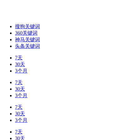
搜狗关键词
360关键词
神马关键词
头条关键词
7天
30天
3个月
7天
30天
3个月
7天
30天
3个月
7天
30天