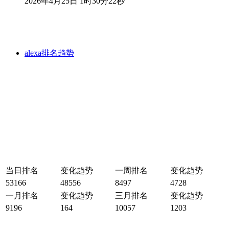
2026年4月25日 1时30分22秒
alexa排名趋势
当日排名
变化趋势
一周排名
变化趋势
53166
48556
8497
4728
一月排名
变化趋势
三月排名
变化趋势
9196
164
10057
1203