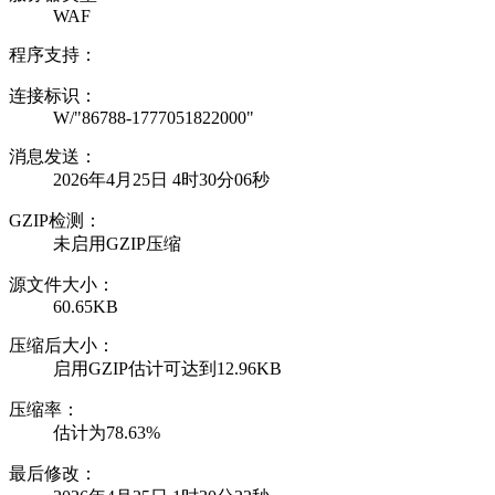
WAF
程序支持：
连接标识：
W/"86788-1777051822000"
消息发送：
2026年4月25日 4时30分06秒
GZIP检测：
未启用GZIP压缩
源文件大小：
60.65KB
压缩后大小：
启用GZIP估计可达到12.96KB
压缩率：
估计为78.63%
最后修改：