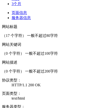
3个月
页面信息
服务器信息
网站标题
（
17
个字符） 一般不超过80字符
网站关键词
（
0
个字符） 一般不超过100字符
网站描述
（
0
个字符） 一般不超过200字符
协议类型：
HTTP/1.1 200 OK
页面类型：
text/html
服务器类型：