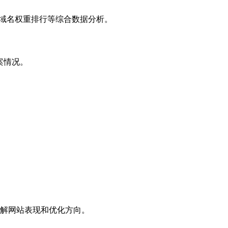
子域名权重排行等综合数据分析。
案情况。
解网站表现和优化方向。