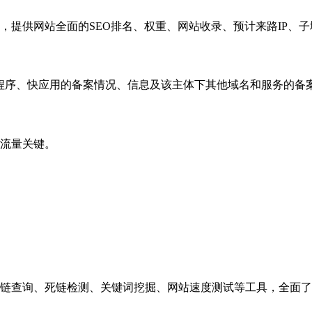
，提供网站全面的SEO排名、权重、网站收录、预计来路IP、
小程序、快应用的备案情况、信息及该主体下其他域名和服务的备
流量关键。
链查询、死链检测、关键词挖掘、网站速度测试等工具，全面了