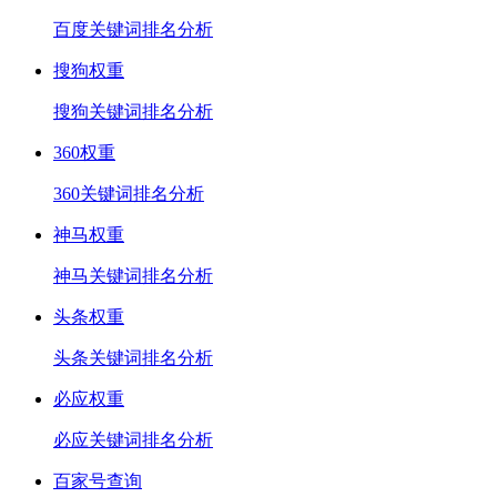
百度关键词排名分析
搜狗权重
搜狗关键词排名分析
360权重
360关键词排名分析
神马权重
神马关键词排名分析
头条权重
头条关键词排名分析
必应权重
必应关键词排名分析
百家号查询