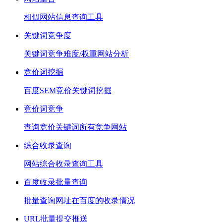
相似网站信息查询工具
关键词竞争度
关键词竞争难度/权重网站分析
竞价词挖掘
百度SEM竞价关键词挖掘
竞价词竞争
查询竞价关键词所有竞争网站
综合收录查询
网站综合收录查询工具
百度收录批量查询
批量查询网址在百度的收录情况
URL批量提交推送