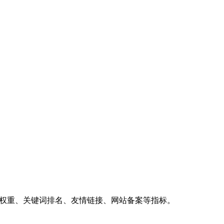
、权重、关键词排名、友情链接、网站备案等指标。