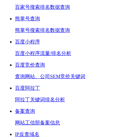
百家号搜索排名数据查询
熊掌号查询
熊掌号搜索排名数据查询
百度小程序
百度小程序流量/排名分析
百度竞价查询
查询网站、公司SEM竞价关键词
百度阿拉丁
阿拉丁关键词排名分析
备案查询
网站工信部备案信息
IP反查域名