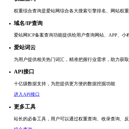
权重综合查询是爱站网综合各大搜索引擎排名、网站权重
域名/IP查询
爱站网ICP备案查询功能提供给用户查询网站、APP、
爱站词云
为用户提供相关热门词汇，精准把握行业需求，助力获取
API接口
十亿级数据支持，为您提供更方便的数据挖掘功能
进入API接口
更多工具
站长的必备工具，用户可以通过权重查询、收录查询、反