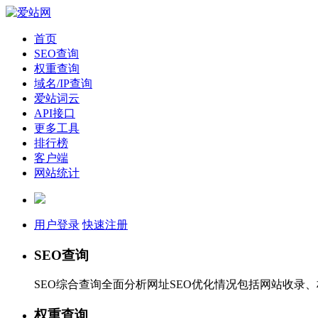
首页
SEO查询
权重查询
域名/IP查询
爱站词云
API接口
更多工具
排行榜
客户端
网站统计
用户登录
快速注册
SEO查询
SEO综合查询全面分析网址SEO优化情况包括网站收录
权重查询