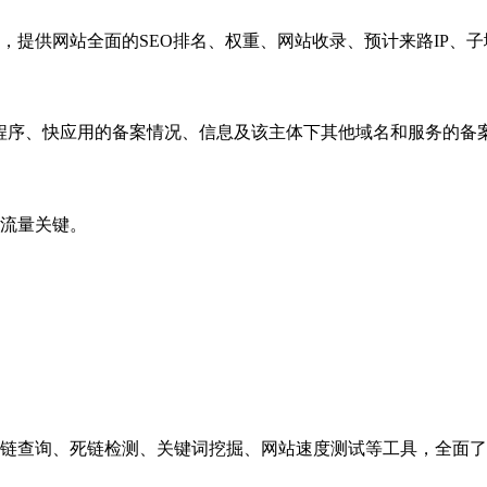
，提供网站全面的SEO排名、权重、网站收录、预计来路IP、
小程序、快应用的备案情况、信息及该主体下其他域名和服务的备
流量关键。
链查询、死链检测、关键词挖掘、网站速度测试等工具，全面了