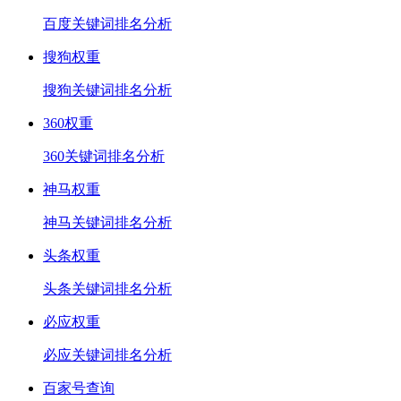
百度关键词排名分析
搜狗权重
搜狗关键词排名分析
360权重
360关键词排名分析
神马权重
神马关键词排名分析
头条权重
头条关键词排名分析
必应权重
必应关键词排名分析
百家号查询