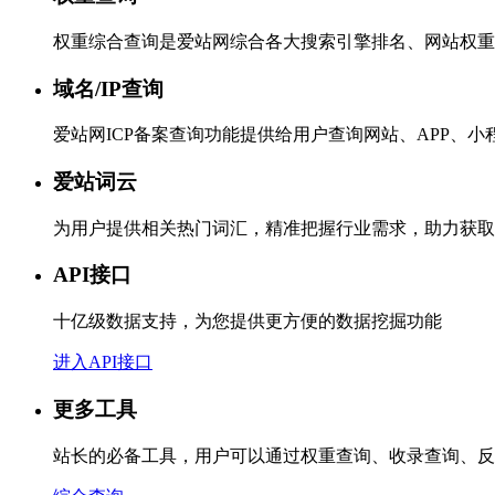
权重综合查询是爱站网综合各大搜索引擎排名、网站权重
域名/IP查询
爱站网ICP备案查询功能提供给用户查询网站、APP、
爱站词云
为用户提供相关热门词汇，精准把握行业需求，助力获取
API接口
十亿级数据支持，为您提供更方便的数据挖掘功能
进入API接口
更多工具
站长的必备工具，用户可以通过权重查询、收录查询、反