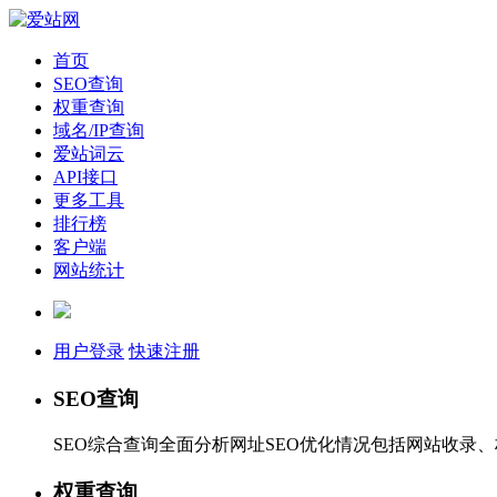
首页
SEO查询
权重查询
域名/IP查询
爱站词云
API接口
更多工具
排行榜
客户端
网站统计
用户登录
快速注册
SEO查询
SEO综合查询全面分析网址SEO优化情况包括网站收录
权重查询