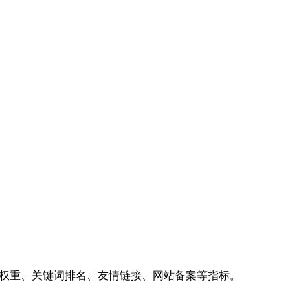
、权重、关键词排名、友情链接、网站备案等指标。