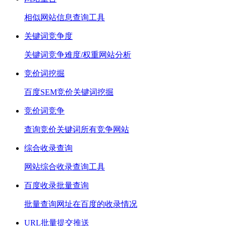
相似网站信息查询工具
关键词竞争度
关键词竞争难度/权重网站分析
竞价词挖掘
百度SEM竞价关键词挖掘
竞价词竞争
查询竞价关键词所有竞争网站
综合收录查询
网站综合收录查询工具
百度收录批量查询
批量查询网址在百度的收录情况
URL批量提交推送