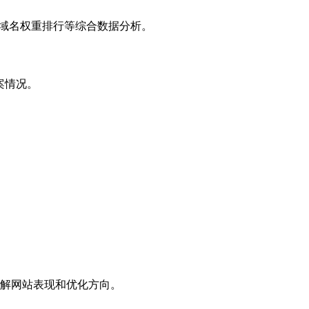
子域名权重排行等综合数据分析。
案情况。
解网站表现和优化方向。