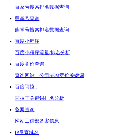
百家号搜索排名数据查询
熊掌号查询
熊掌号搜索排名数据查询
百度小程序
百度小程序流量/排名分析
百度竞价查询
查询网站、公司SEM竞价关键词
百度阿拉丁
阿拉丁关键词排名分析
备案查询
网站工信部备案信息
IP反查域名