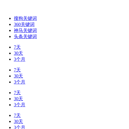
搜狗关键词
360关键词
神马关键词
头条关键词
7天
30天
3个月
7天
30天
3个月
7天
30天
3个月
7天
30天
3个月