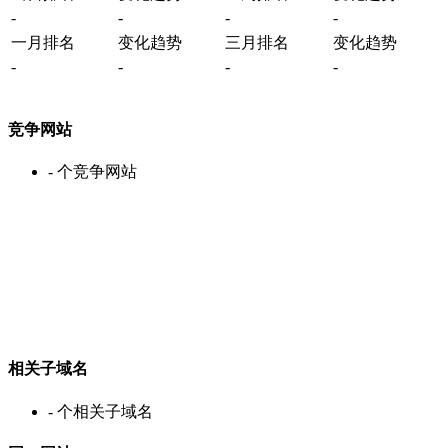
-
-
-
-
一月排名
变化趋势
三月排名
变化趋势
-
-
-
-
竞争网站
-
个竞争网站
相关子域名
-
个相关子域名