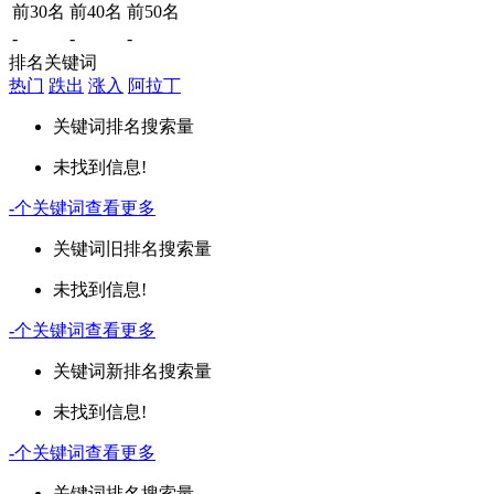
前30名
前40名
前50名
-
-
-
排名关键词
热门
跌出
涨入
阿拉丁
关键词
排名
搜索量
未找到信息!
-
个关键词
查看更多
关键词
旧排名
搜索量
未找到信息!
-
个关键词
查看更多
关键词
新排名
搜索量
未找到信息!
-
个关键词
查看更多
关键词
排名
搜索量