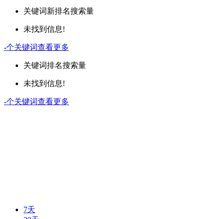
关键词
新排名
搜索量
未找到信息!
-
个关键词
查看更多
关键词
排名
搜索量
未找到信息!
-
个关键词
查看更多
7天