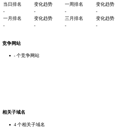
当日排名
变化趋势
一周排名
变化趋势
-
-
-
-
一月排名
变化趋势
三月排名
变化趋势
-
-
-
-
竞争网站
-
个竞争网站
相关子域名
4
个相关子域名