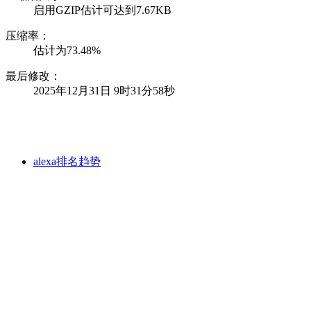
启用GZIP估计可达到7.67KB
压缩率：
估计为73.48%
最后修改：
2025年12月31日 9时31分58秒
alexa排名趋势