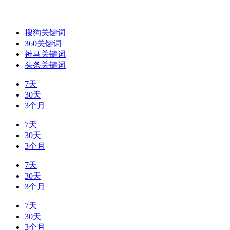
搜狗关键词
360关键词
神马关键词
头条关键词
7天
30天
3个月
7天
30天
3个月
7天
30天
3个月
7天
30天
3个月