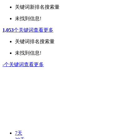
关键词
新排名
搜索量
未找到信息!
1,053
个关键词
查看更多
关键词
排名
搜索量
未找到信息!
-
个关键词
查看更多
7天