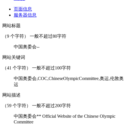
页面信息
服务器信息
网站标题
（
9
个字符） 一般不超过80字符
中国奥委会--
网站关键词
（
41
个字符） 一般不超过100字符
中国奥委会,COC,ChineseOlympicCommittee,奥运,伦敦奥
运
网站描述
（
59
个字符） 一般不超过200字符
中国奥委会** Official Website of the Chinese Olympic
Committee