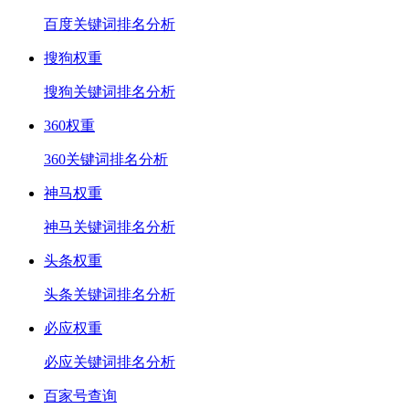
百度关键词排名分析
搜狗权重
搜狗关键词排名分析
360权重
360关键词排名分析
神马权重
神马关键词排名分析
头条权重
头条关键词排名分析
必应权重
必应关键词排名分析
百家号查询