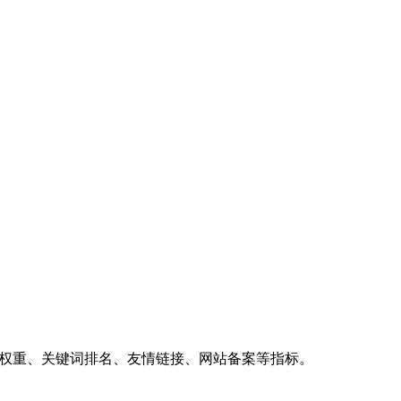
、权重、关键词排名、友情链接、网站备案等指标。