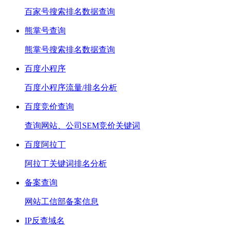
百家号搜索排名数据查询
熊掌号查询
熊掌号搜索排名数据查询
百度小程序
百度小程序流量/排名分析
百度竞价查询
查询网站、公司SEM竞价关键词
百度阿拉丁
阿拉丁关键词排名分析
备案查询
网站工信部备案信息
IP反查域名