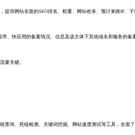
，提供网站全面的SEO排名、权重、网站收录、预计来路IP、
小程序、快应用的备案情况、信息及该主体下其他域名和服务的备
流量关键。
链查询、死链检测、关键词挖掘、网站速度测试等工具，全面了