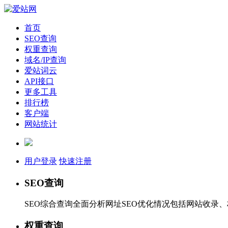
首页
SEO查询
权重查询
域名/IP查询
爱站词云
API接口
更多工具
排行榜
客户端
网站统计
用户登录
快速注册
SEO查询
SEO综合查询全面分析网址SEO优化情况包括网站收录
权重查询