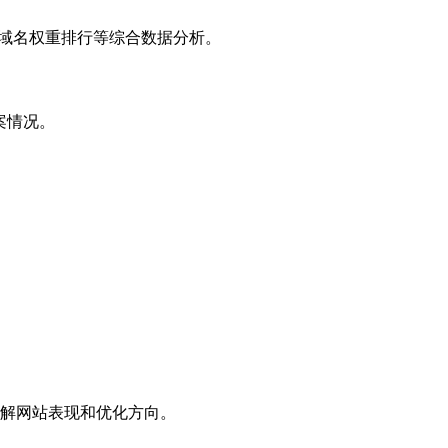
子域名权重排行等综合数据分析。
案情况。
解网站表现和优化方向。