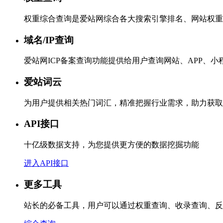
权重综合查询是爱站网综合各大搜索引擎排名、网站权重
域名/IP查询
爱站网ICP备案查询功能提供给用户查询网站、APP、
爱站词云
为用户提供相关热门词汇，精准把握行业需求，助力获取
API接口
十亿级数据支持，为您提供更方便的数据挖掘功能
进入API接口
更多工具
站长的必备工具，用户可以通过权重查询、收录查询、反