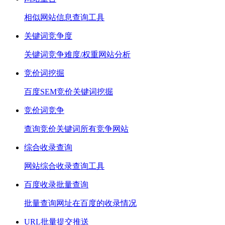
相似网站信息查询工具
关键词竞争度
关键词竞争难度/权重网站分析
竞价词挖掘
百度SEM竞价关键词挖掘
竞价词竞争
查询竞价关键词所有竞争网站
综合收录查询
网站综合收录查询工具
百度收录批量查询
批量查询网址在百度的收录情况
URL批量提交推送