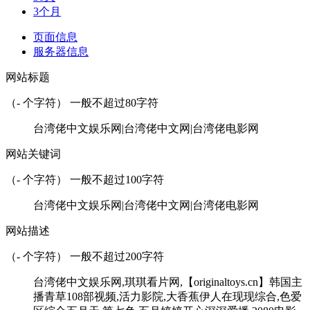
3个月
页面信息
服务器信息
网站标题
（
-
个字符） 一般不超过80字符
台湾佬中文娱乐网|台湾佬中文网|台湾佬电影网
网站关键词
（
-
个字符） 一般不超过100字符
台湾佬中文娱乐网|台湾佬中文网|台湾佬电影网
网站描述
（
-
个字符） 一般不超过200字符
台湾佬中文娱乐网,琪琪看片网,【originaltoys.cn】韩国主
播青草108部视频,活力影院,大香蕉伊人在现现综合,色爱