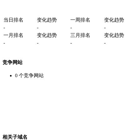
当日排名
变化趋势
一周排名
变化趋势
-
-
-
-
一月排名
变化趋势
三月排名
变化趋势
-
-
-
-
竞争网站
0
个竞争网站
相关子域名