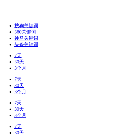
搜狗关键词
360关键词
神马关键词
头条关键词
7天
30天
3个月
7天
30天
3个月
7天
30天
3个月
7天
30天