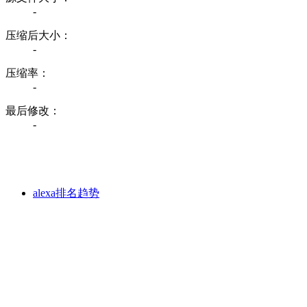
-
压缩后大小：
-
压缩率：
-
最后修改：
-
alexa排名趋势