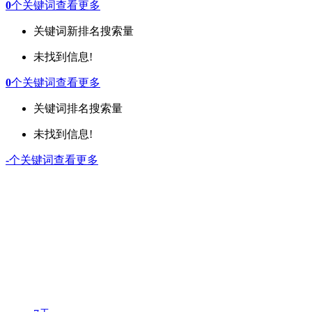
0
个关键词
查看更多
关键词
新排名
搜索量
未找到信息!
0
个关键词
查看更多
关键词
排名
搜索量
未找到信息!
-
个关键词
查看更多