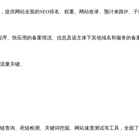
，提供网站全面的SEO排名、权重、网站收录、预计来路IP、
小程序、快应用的备案情况、信息及该主体下其他域名和服务的备
流量关键。
链查询、死链检测、关键词挖掘、网站速度测试等工具，全面了