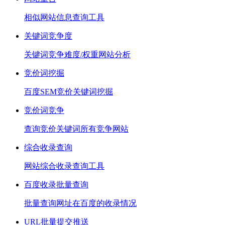
相似网站信息查询工具
关键词竞争度
关键词竞争难度/权重网站分析
竞价词挖掘
百度SEM竞价关键词挖掘
竞价词竞争
查询竞价关键词所有竞争网站
综合收录查询
网站综合收录查询工具
百度收录批量查询
批量查询网址在百度的收录情况
URL批量提交推送