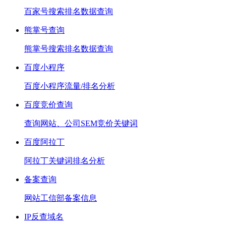
百家号搜索排名数据查询
熊掌号查询
熊掌号搜索排名数据查询
百度小程序
百度小程序流量/排名分析
百度竞价查询
查询网站、公司SEM竞价关键词
百度阿拉丁
阿拉丁关键词排名分析
备案查询
网站工信部备案信息
IP反查域名