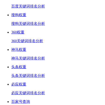
百度关键词排名分析
搜狗权重
搜狗关键词排名分析
360权重
360关键词排名分析
神马权重
神马关键词排名分析
头条权重
头条关键词排名分析
必应权重
必应关键词排名分析
百家号查询