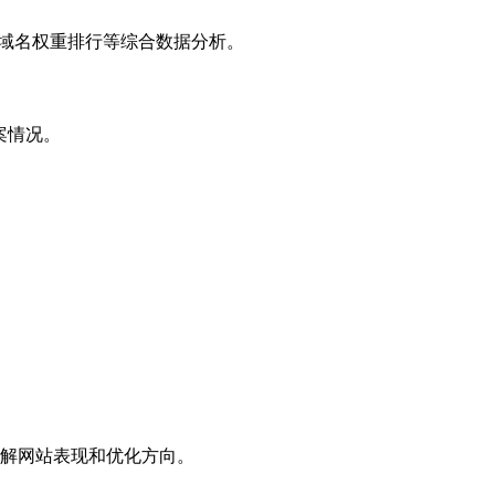
子域名权重排行等综合数据分析。
案情况。
解网站表现和优化方向。