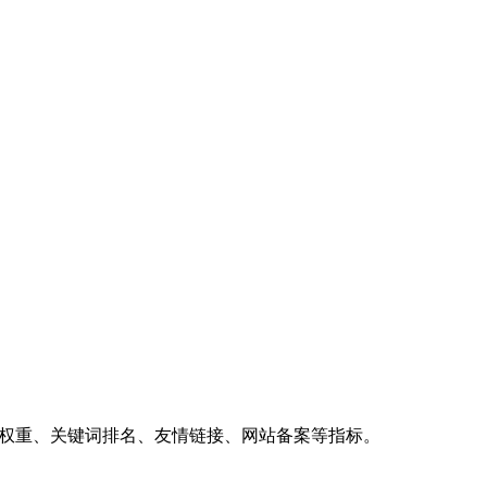
、权重、关键词排名、友情链接、网站备案等指标。