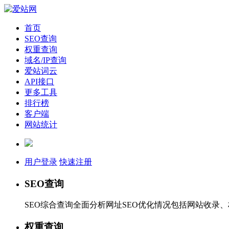
首页
SEO查询
权重查询
域名/IP查询
爱站词云
API接口
更多工具
排行榜
客户端
网站统计
用户登录
快速注册
SEO查询
SEO综合查询全面分析网址SEO优化情况包括网站收录
权重查询