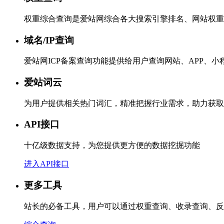
权重综合查询是爱站网综合各大搜索引擎排名、网站权重
域名/IP查询
爱站网ICP备案查询功能提供给用户查询网站、APP、
爱站词云
为用户提供相关热门词汇，精准把握行业需求，助力获取
API接口
十亿级数据支持，为您提供更方便的数据挖掘功能
进入API接口
更多工具
站长的必备工具，用户可以通过权重查询、收录查询、反