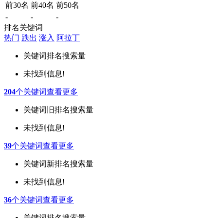
前30名
前40名
前50名
-
-
-
排名关键词
热门
跌出
涨入
阿拉丁
关键词
排名
搜索量
未找到信息!
204
个关键词
查看更多
关键词
旧排名
搜索量
未找到信息!
39
个关键词
查看更多
关键词
新排名
搜索量
未找到信息!
36
个关键词
查看更多
关键词
排名
搜索量