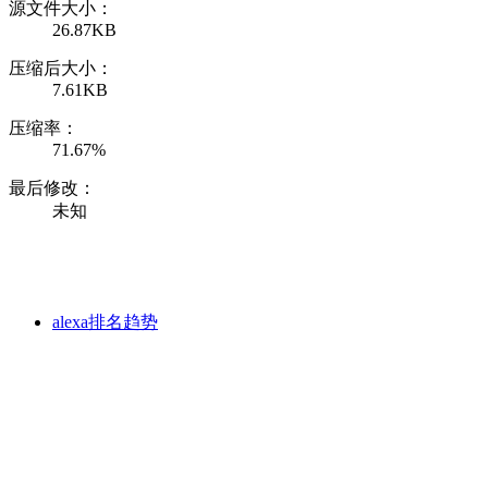
源文件大小：
26.87KB
压缩后大小：
7.61KB
压缩率：
71.67%
最后修改：
未知
alexa排名趋势