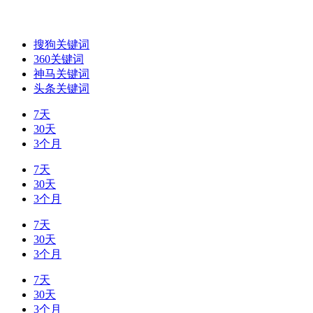
搜狗关键词
360关键词
神马关键词
头条关键词
7天
30天
3个月
7天
30天
3个月
7天
30天
3个月
7天
30天
3个月