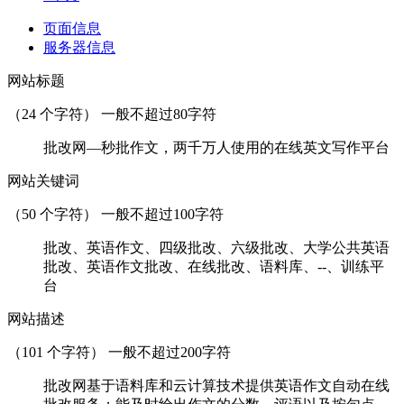
页面信息
服务器信息
网站标题
（
24
个字符） 一般不超过80字符
批改网—秒批作文，两千万人使用的在线英文写作平台
网站关键词
（
50
个字符） 一般不超过100字符
批改、英语作文、四级批改、六级批改、大学公共英语
批改、英语作文批改、在线批改、语料库、--、训练平
台
网站描述
（
101
个字符） 一般不超过200字符
批改网基于语料库和云计算技术提供英语作文自动在线