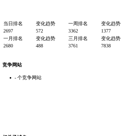
当日排名
变化趋势
一周排名
变化趋势
2697
572
3362
1377
一月排名
变化趋势
三月排名
变化趋势
2680
488
3761
7838
竞争网站
-
个竞争网站