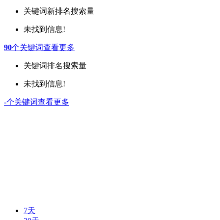
关键词
新排名
搜索量
未找到信息!
90
个关键词
查看更多
关键词
排名
搜索量
未找到信息!
-
个关键词
查看更多
7天